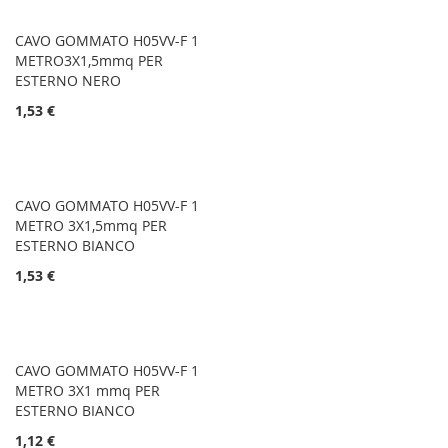
CAVO GOMMATO H05VV-F 1
METRO3X1,5mmq PER
ESTERNO NERO
1,53 €
CAVO GOMMATO H05VV-F 1
METRO 3X1,5mmq PER
ESTERNO BIANCO
1,53 €
CAVO GOMMATO H05VV-F 1
METRO 3X1 mmq PER
ESTERNO BIANCO
1,12 €