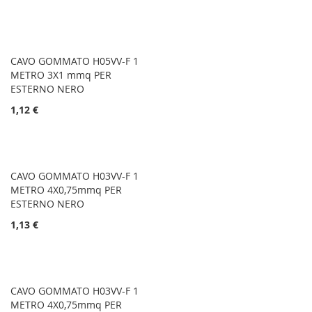
CAVO GOMMATO H05VV-F 1
METRO 3X1 mmq PER
ESTERNO NERO
1,12 €
CAVO GOMMATO H03VV-F 1
METRO 4X0,75mmq PER
ESTERNO NERO
1,13 €
CAVO GOMMATO H03VV-F 1
METRO 4X0,75mmq PER