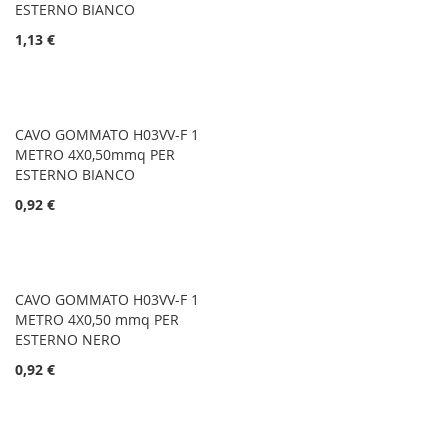
ESTERNO BIANCO
1,13 €
CAVO GOMMATO H03VV-F 1
METRO 4X0,50mmq PER
ESTERNO BIANCO
0,92 €
CAVO GOMMATO H03VV-F 1
METRO 4X0,50 mmq PER
ESTERNO NERO
0,92 €