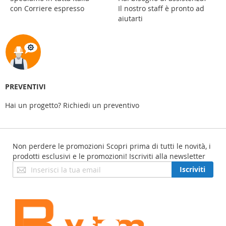
con Corriere espresso
Il nostro staff è pronto ad
aiutarti
PREVENTIVI
Hai un progetto? Richiedi un preventivo
Non perdere le promozioni
Scopri prima di tutti le novità, i
prodotti esclusivi e le promozioni! Iscriviti alla newsletter
Iscriviti
Iscriviti
alla
nostra
Newsletter: