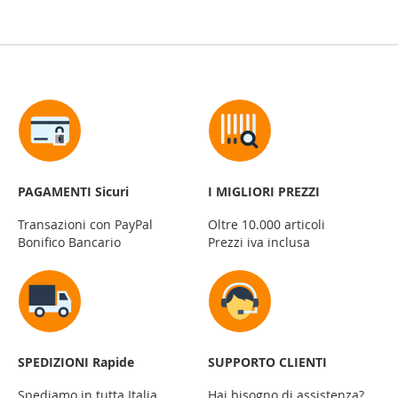
PAGAMENTI Sicuri
I MIGLIORI PREZZI
Transazioni con PayPal
Oltre 10.000 articoli
Bonifico Bancario
Prezzi iva inclusa
SPEDIZIONI Rapide
SUPPORTO CLIENTI
Spediamo in tutta Italia
Hai bisogno di assistenza?