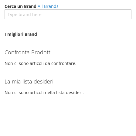
Cerca un Brand
All Brands
I migliori Brand
Confronta Prodotti
Non ci sono articoli da confrontare.
La mia lista desideri
Non ci sono articoli nella lista desideri.