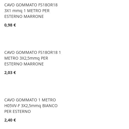
CAVO GOMMATO FS18OR18
3X1 mmq 1 METRO PER
ESTERNO MARRONE
0,98 €
CAVO GOMMATO FS18OR18 1
METRO 3X2,5mmq PER
ESTERNO MARRONE
2,03 €
CAVO GOMMATO 1 METRO
H05VV-F 3X2,5mmq BIANCO
PER ESTERNO
2,40 €