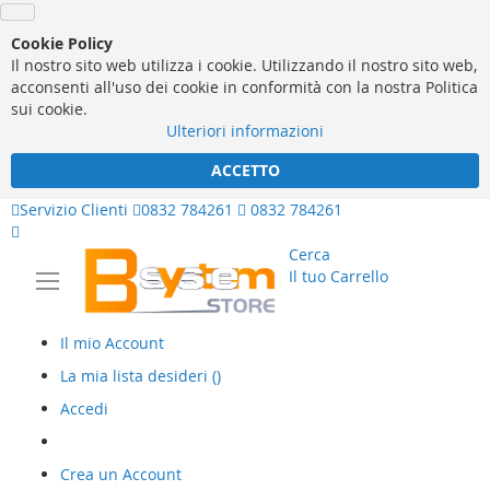
Cookie Policy
Il nostro sito web utilizza i cookie. Utilizzando il nostro sito web,
acconsenti all'uso dei cookie in conformità con la nostra Politica
sui cookie.
Ulteriori informazioni
ACCETTO
Servizio Clienti
0832 784261
0832 784261
Cerca
Il tuo Carrello
Il mio Account
La mia lista desideri
(
)
Accedi
Crea un Account