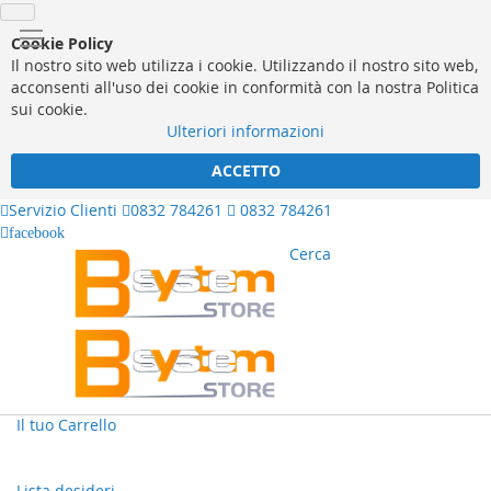
Cookie Policy
Il nostro sito web utilizza i cookie. Utilizzando il nostro sito web,
acconsenti all'uso dei cookie in conformità con la nostra Politica
sui cookie.
Ulteriori informazioni
ACCETTO
Servizio Clienti
0832 784261
0832 784261
facebook
Cerca
Il tuo Carrello
Lista desideri