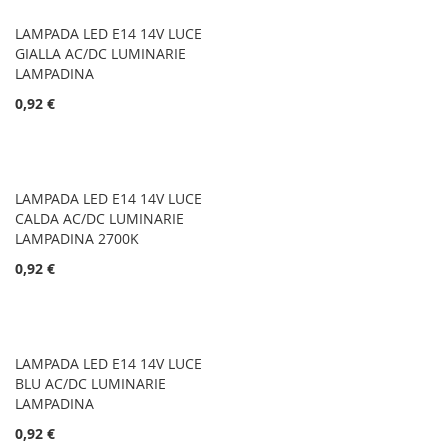
LAMPADA LED E14 14V LUCE
GIALLA AC/DC LUMINARIE
LAMPADINA
0,92 €
LAMPADA LED E14 14V LUCE
CALDA AC/DC LUMINARIE
LAMPADINA 2700K
0,92 €
LAMPADA LED E14 14V LUCE
BLU AC/DC LUMINARIE
LAMPADINA
0,92 €