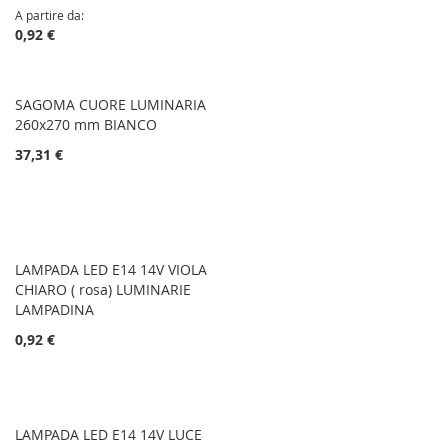
A partire da
0,92 €
SAGOMA CUORE LUMINARIA
260x270 mm BIANCO
37,31 €
LAMPADA LED E14 14V VIOLA
CHIARO ( rosa) LUMINARIE
LAMPADINA
0,92 €
LAMPADA LED E14 14V LUCE