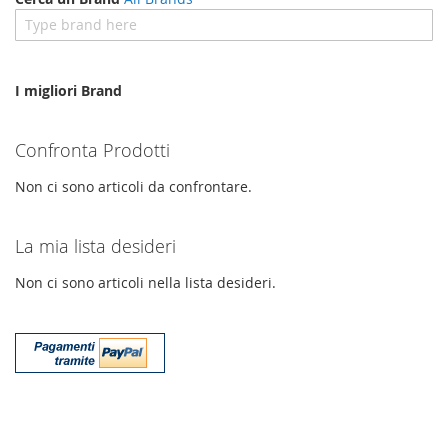
I migliori Brand
Confronta Prodotti
Non ci sono articoli da confrontare.
La mia lista desideri
Non ci sono articoli nella lista desideri.