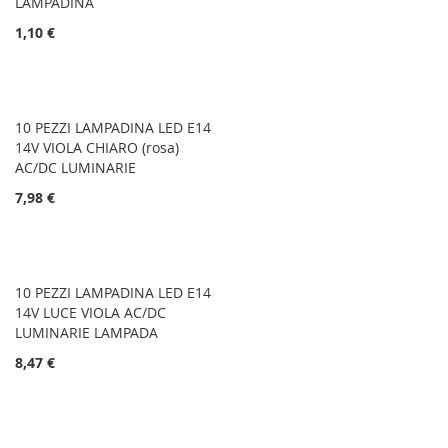
LAMPADINA
1,10 €
10 PEZZI LAMPADINA LED E14
14V VIOLA CHIARO (rosa)
AC/DC LUMINARIE
7,98 €
10 PEZZI LAMPADINA LED E14
14V LUCE VIOLA AC/DC
LUMINARIE LAMPADA
8,47 €