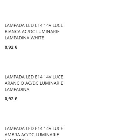
LAMPADA LED E14 14V LUCE
BIANCA AC/DC LUMINARIE
LAMPADINA WHITE
0,92 €
LAMPADA LED E14 14V LUCE
ARANCIO AC/DC LUMINARIE
LAMPADINA
0,92 €
LAMPADA LED E14 14V LUCE
AMBRA AC/DC LUMINARIE