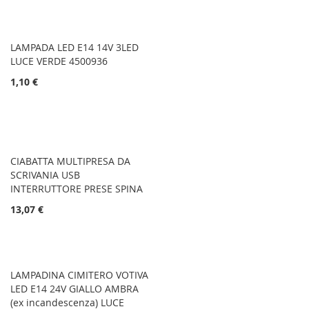
LAMPADA LED E14 14V 3LED
LUCE VERDE 4500936
1,10 €
CIABATTA MULTIPRESA DA
SCRIVANIA USB
INTERRUTTORE PRESE SPINA
13,07 €
LAMPADINA CIMITERO VOTIVA
LED E14 24V GIALLO AMBRA
(ex incandescenza) LUCE