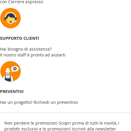
con Corriere espresso
SUPPORTO CLIENTI
Hai bisogno di assistenza?
Il nostro staff è pronto ad aiutarti
PREVENTIVI
Hai un progetto? Richiedi un preventivo
Non perdere le promozioni
Scopri prima di tutti le novità, i
prodotti esclusivi e le promozioni! Iscriviti alla newsletter