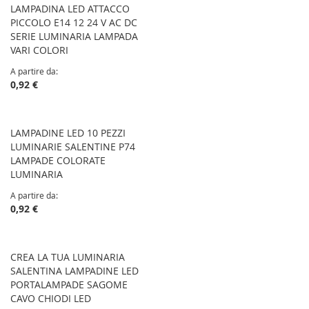
LAMPADINA LED ATTACCO
PICCOLO E14 12 24 V AC DC
SERIE LUMINARIA LAMPADA
VARI COLORI
A partire da
0,92 €
LAMPADINE LED 10 PEZZI
LUMINARIE SALENTINE P74
LAMPADE COLORATE
LUMINARIA
A partire da
0,92 €
CREA LA TUA LUMINARIA
SALENTINA LAMPADINE LED
PORTALAMPADE SAGOME
CAVO CHIODI LED