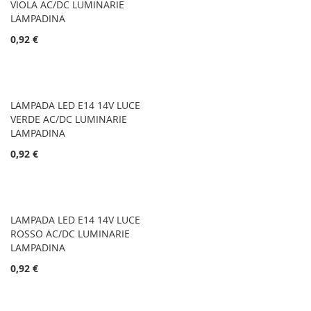
VIOLA AC/DC LUMINARIE
LAMPADINA
0,92 €
LAMPADA LED E14 14V LUCE
VERDE AC/DC LUMINARIE
LAMPADINA
0,92 €
LAMPADA LED E14 14V LUCE
ROSSO AC/DC LUMINARIE
LAMPADINA
0,92 €