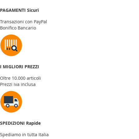
PAGAMENTI Sicuri
Transazioni con PayPal
Bonifico Bancario
I MIGLIORI PREZZI
Oltre 10.000 articoli
Prezzi iva inclusa
SPEDIZIONI Rapide
Spediamo in tutta Italia