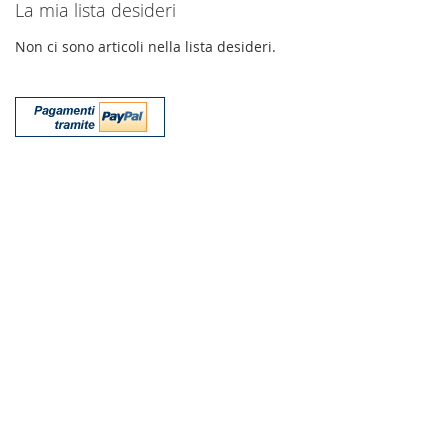
La mia lista desideri
Non ci sono articoli nella lista desideri.