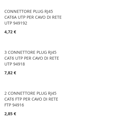
CONNETTORE PLUG RJ45
CAT6A UTP PER CAVO DI RETE
UTP 949192
4,72 €
3 CONNETTORE PLUG RJ45
CAT6 UTP PER CAVO DI RETE
UTP 94918
7,82 €
2 CONNETTORE PLUG RJ45
CAT6 FTP PER CAVO DI RETE
FTP 94916
2,85 €