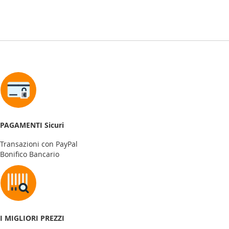
PAGAMENTI Sicuri
Transazioni con PayPal
Bonifico Bancario
I MIGLIORI PREZZI