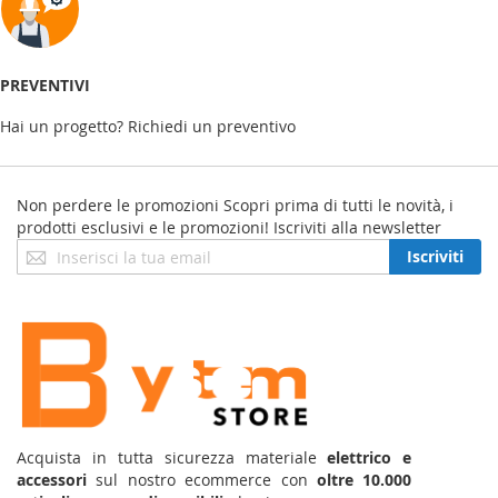
PREVENTIVI
Hai un progetto? Richiedi un preventivo
Non perdere le promozioni
Scopri prima di tutti le novità, i
prodotti esclusivi e le promozioni! Iscriviti alla newsletter
Iscriviti
Iscriviti
alla
nostra
Newsletter:
Acquista in tutta sicurezza materiale
elettrico e
accessori
sul nostro ecommerce con
oltre 10.000