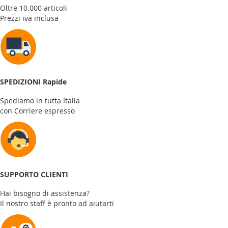
Oltre 10.000 articoli
Prezzi iva inclusa
SPEDIZIONI Rapide
Spediamo in tutta Italia
con Corriere espresso
SUPPORTO CLIENTI
Hai bisogno di assistenza?
Il nostro staff è pronto ad aiutarti