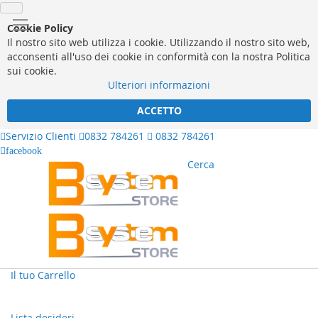
Cookie Policy
Il nostro sito web utilizza i cookie. Utilizzando il nostro sito web,
acconsenti all'uso dei cookie in conformità con la nostra Politica
sui cookie.
Ulteriori informazioni
ACCETTO
Servizio Clienti
0832 784261
0832 784261
facebook
Cerca
Il tuo Carrello
Lista desideri