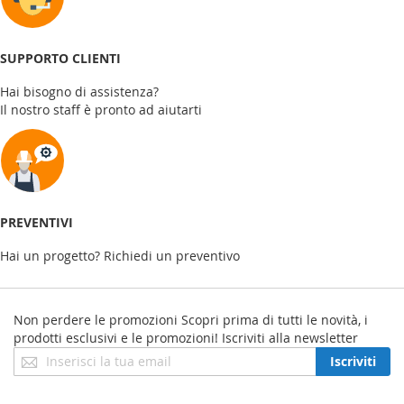
SUPPORTO CLIENTI
Hai bisogno di assistenza?
Il nostro staff è pronto ad aiutarti
PREVENTIVI
Hai un progetto? Richiedi un preventivo
Non perdere le promozioni
Scopri prima di tutti le novità, i
prodotti esclusivi e le promozioni! Iscriviti alla newsletter
Iscriviti
Iscriviti
alla
nostra