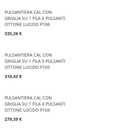
PULSANTIERA CAL CON
GRIGLIA SU 1 FILA 6 PULSANTI
OTTONE LUCIDO P106
335,26 €
PULSANTIERA CAL CON
GRIGLIA SU 1 FILA 5 PULSANTI
OTTONE LUCIDO P105
310,43 €
PULSANTIERA CAL CON
GRIGLIA SU 1 FILA 4 PULSANTI
OTTONE LUCIDO P104
279,39 €