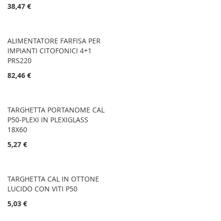
38,47 €
ALIMENTATORE FARFISA PER
IMPIANTI CITOFONICI 4+1
PRS220
82,46 €
TARGHETTA PORTANOME CAL
P50-PLEXI IN PLEXIGLASS
18X60
5,27 €
TARGHETTA CAL IN OTTONE
LUCIDO CON VITI P50
5,03 €