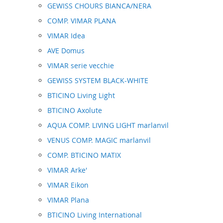
GEWISS CHOURS BIANCA/NERA
COMP. VIMAR PLANA
VIMAR Idea
AVE Domus
VIMAR serie vecchie
GEWISS SYSTEM BLACK-WHITE
BTICINO Living Light
BTICINO Axolute
AQUA COMP. LIVING LIGHT marlanvil
VENUS COMP. MAGIC marlanvil
COMP. BTICINO MATIX
VIMAR Arke'
VIMAR Eikon
VIMAR Plana
BTICINO Living International