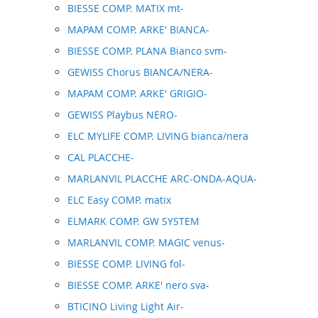
BIESSE COMP. MATIX mt-
MAPAM COMP. ARKE' BIANCA-
BIESSE COMP. PLANA Bianco svm-
GEWISS Chorus BIANCA/NERA-
MAPAM COMP. ARKE' GRIGIO-
GEWISS Playbus NERO-
ELC MYLIFE COMP. LIVING bianca/nera
CAL PLACCHE-
MARLANVIL PLACCHE ARC-ONDA-AQUA-
ELC Easy COMP. matix
ELMARK COMP. GW SYSTEM
MARLANVIL COMP. MAGIC venus-
BIESSE COMP. LIVING fol-
BIESSE COMP. ARKE' nero sva-
BTICINO Living Light Air-