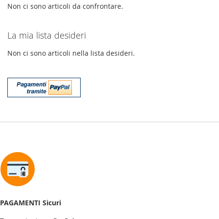
Non ci sono articoli da confrontare.
La mia lista desideri
Non ci sono articoli nella lista desideri.
PAGAMENTI Sicuri