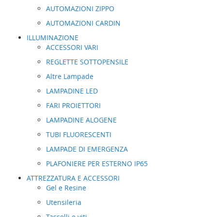
AUTOMAZIONI ZIPPO
AUTOMAZIONI CARDIN
ILLUMINAZIONE
ACCESSORI VARI
REGLETTE SOTTOPENSILE
Altre Lampade
LAMPADINE LED
FARI PROIETTORI
LAMPADINE ALOGENE
TUBI FLUORESCENTI
LAMPADE DI EMERGENZA
PLAFONIERE PER ESTERNO IP65
ATTREZZATURA E ACCESSORI
Gel e Resine
Utensileria
Tasselli e viti