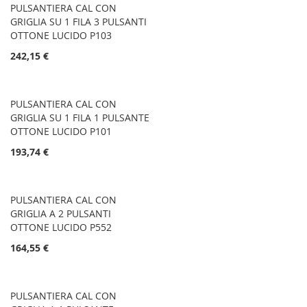
PULSANTIERA CAL CON
GRIGLIA SU 1 FILA 3 PULSANTI
OTTONE LUCIDO P103
242,15 €
PULSANTIERA CAL CON
GRIGLIA SU 1 FILA 1 PULSANTE
OTTONE LUCIDO P101
193,74 €
PULSANTIERA CAL CON
GRIGLIA A 2 PULSANTI
OTTONE LUCIDO P552
164,55 €
PULSANTIERA CAL CON