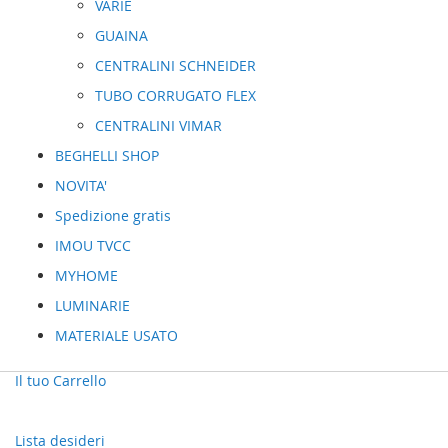
VARIE
GUAINA
CENTRALINI SCHNEIDER
TUBO CORRUGATO FLEX
CENTRALINI VIMAR
BEGHELLI SHOP
NOVITA'
Spedizione gratis
IMOU TVCC
MYHOME
LUMINARIE
MATERIALE USATO
Il tuo Carrello
Lista desideri