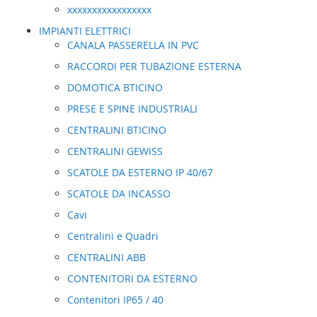
xxxxxxxxxxxxxxxxx
IMPIANTI ELETTRICI
CANALA PASSERELLA IN PVC
RACCORDI PER TUBAZIONE ESTERNA
DOMOTICA BTICINO
PRESE E SPINE INDUSTRIALI
CENTRALINI BTICINO
CENTRALINI GEWISS
SCATOLE DA ESTERNO IP 40/67
SCATOLE DA INCASSO
Cavi
Centralini e Quadri
CENTRALINI ABB
CONTENITORI DA ESTERNO
Contenitori IP65 / 40