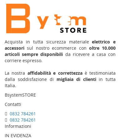
Newsletter:
Acquista in tutta sicurezza materiale
elettrico e
accessori
sul nostro ecommerce con
oltre 10.000
articoli sempre disponibili
da ricevere a casa con
corriere espresso.
La nostra
affidabilità e correttezza
è testimoniata
dalla soddisfazione di
migliaia di clienti
in tutta
Italia.
BsystemSTORE
Contatti
0832 784261
0832 784261
Informazioni
IN EVIDENZA