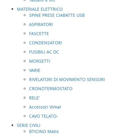
MATERIALE ELETTRICO
SPINE PRESE CIABATTE USB
ASPIRATORI
FASCETTE
CONDENSATORI
FUSIBILI AC DC
MORSETTI
VARIE
RIVELATORI DI MOVIMENTO SENSORI
CRONOTERMOSTATO
RELE'
Accessori Vimar
CAVO TELATO-
SERIE CIVILI
BTICINO Matix