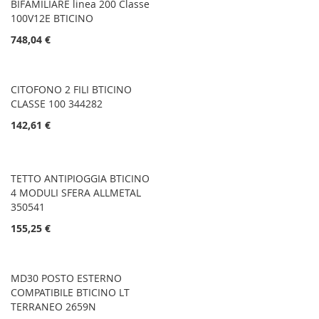
BIFAMILIARE linea 200 Classe
100V12E BTICINO
748,04 €
CITOFONO 2 FILI BTICINO
CLASSE 100 344282
142,61 €
TETTO ANTIPIOGGIA BTICINO
4 MODULI SFERA ALLMETAL
350541
155,25 €
MD30 POSTO ESTERNO
COMPATIBILE BTICINO LT
TERRANEO 2659N