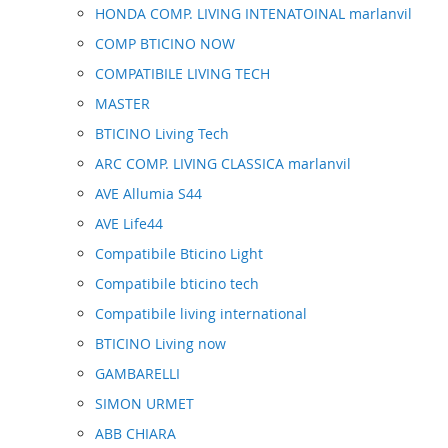
HONDA COMP. LIVING INTENATOINAL marlanvil
COMP BTICINO NOW
COMPATIBILE LIVING TECH
MASTER
BTICINO Living Tech
ARC COMP. LIVING CLASSICA marlanvil
AVE Allumia S44
AVE Life44
Compatibile Bticino Light
Compatibile bticino tech
Compatibile living international
BTICINO Living now
GAMBARELLI
SIMON URMET
ABB CHIARA