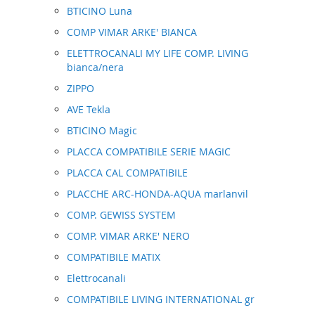
BTICINO Luna
COMP VIMAR ARKE' BIANCA
ELETTROCANALI MY LIFE COMP. LIVING
bianca/nera
ZIPPO
AVE Tekla
BTICINO Magic
PLACCA COMPATIBILE SERIE MAGIC
PLACCA CAL COMPATIBILE
PLACCHE ARC-HONDA-AQUA marlanvil
COMP. GEWISS SYSTEM
COMP. VIMAR ARKE' NERO
COMPATIBILE MATIX
Elettrocanali
COMPATIBILE LIVING INTERNATIONAL gr