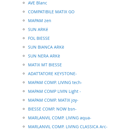
AVE Blanc
COMPATIBILE MATIX GO
MAPAM zen
SUN ARKé
FOL BIESSE
SUN BIANCA ARKè
SUN NERA ARKè
MATIX MT BIESSE
ADATTATORE KEYSTONE-
MAPAM COMP. LIVING tech-
MAPAM COMP LIVIN Light -
MAPAM COMP. MATIX joy-
BIESSE COMP. NOW bsn-
MARLANVIL COMP. LIVING aqua-
MARLANVIL COMP. LIVING CLASSICA Arc-