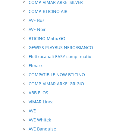
COMP. VIMAR ARKE' SILVER
COMP. BTICINO AIR
AVE Bus
AVE Noir
BTICINO Matix GO
GEWISS PLAYBUS NERO/BIANCO
Elettrocanali EASY comp. matix
Elmark
COMPATIBILE NOW BTICINO
COMP. VIMAR ARKE' GRIGIO
ABB ELOS
VIMAR Linea
AVE
AVE Whitek
AVE Banquise