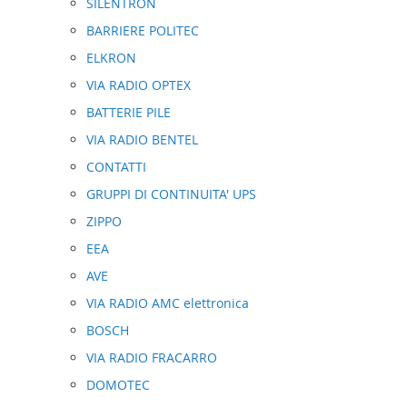
SILENTRON
BARRIERE POLITEC
ELKRON
VIA RADIO OPTEX
BATTERIE PILE
VIA RADIO BENTEL
CONTATTI
GRUPPI DI CONTINUITA' UPS
ZIPPO
EEA
AVE
VIA RADIO AMC elettronica
BOSCH
VIA RADIO FRACARRO
DOMOTEC