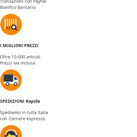
Transazioni con PayPal
Bonifico Bancario
I MIGLIORI PREZZI
Oltre 10.000 articoli
Prezzi iva inclusa
SPEDIZIONI Rapide
Spediamo in tutta Italia
con Corriere espresso