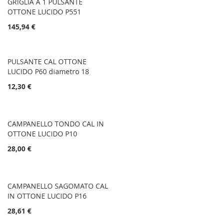
GRIGLIA A 1 PULSANTE
OTTONE LUCIDO P551
145,94 €
PULSANTE CAL OTTONE
LUCIDO P60 diametro 18
12,30 €
CAMPANELLO TONDO CAL IN
OTTONE LUCIDO P10
28,00 €
CAMPANELLO SAGOMATO CAL
IN OTTONE LUCIDO P16
28,61 €