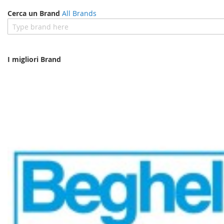
Cerca un Brand
All Brands
I migliori Brand