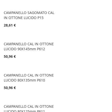
CAMPANELLO SAGOMATO CAL
IN OTTONE LUCIDO P15
28,61 €
CAMPANELLO CAL IN OTTONE
LUCIDO 90X145mm P612
50,96 €
CAMPANELLO CAL IN OTTONE
LUCIDO 80X135mm P610
50,96 €
CAMPANELLO CAL IN OTTONE
LUCIDO 80X125mm P611