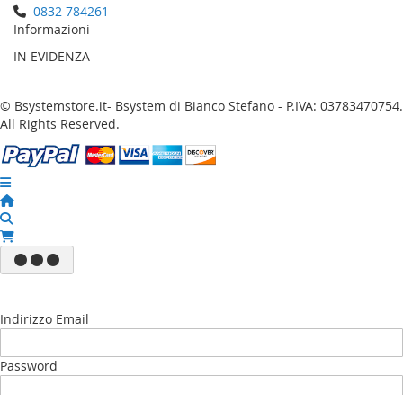
0832 784261
Informazioni
IN EVIDENZA
© Bsystemstore.it- Bsystem di Bianco Stefano - P.IVA: 03783470754.
All Rights Reserved.
Indirizzo Email
Password