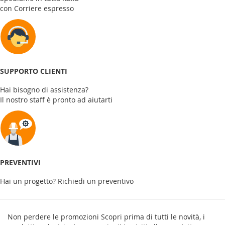
con Corriere espresso
SUPPORTO CLIENTI
Hai bisogno di assistenza?
Il nostro staff è pronto ad aiutarti
PREVENTIVI
Hai un progetto? Richiedi un preventivo
Non perdere le promozioni
Scopri prima di tutti le novità, i