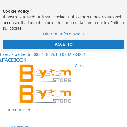
Cookie Policy
Il nostro sito web utilizza i cookie. Utilizzando il nostro sito web,
acconsenti all'uso dei cookie in conformità con la nostra Politica
sui cookie.
Ulteriori informazioni
ACCETTO
Servizio Clienti
0832 784261
0832 784261
facebook
Cerca
Il tuo Carrello
Lista desideri