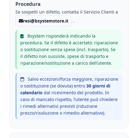
Procedura
Se sospetti un difetto, contatta il Servizio Clienti a
resi@bsystemstore.it
.
Bsystem risponderà indicando la
procedura. Se il difetto è accertato: riparazione
o sostituzione senza spese (incl. trasporto). Se
il difetto non sussiste, spese di trasporto e
riparazione/sostituzione a carico dell’utente.
Salvo eccezioni/forza maggiore, riparazione
o sostituzione (se dovuta) entro
30 giorni di
calendario
dal ricevimento del prodotto. In
caso di mancato rispetto, l’utente può chiedere
i rimedi alternativi previsti (riduzione
prezzo/risoluzione o rimedio alternativo).