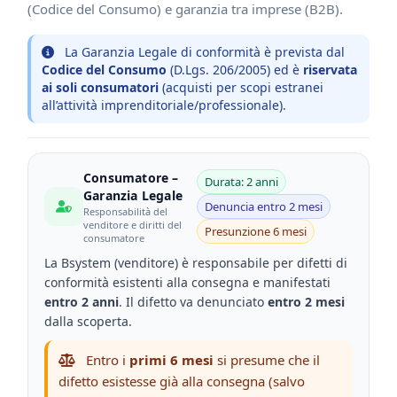
(Codice del Consumo) e garanzia tra imprese (B2B).
La Garanzia Legale di conformità è prevista dal
Codice del Consumo
(D.Lgs. 206/2005) ed è
riservata
ai soli consumatori
(acquisti per scopi estranei
all’attività imprenditoriale/professionale).
Consumatore –
Durata: 2 anni
Garanzia Legale
Denuncia entro 2 mesi
Responsabilità del
venditore e diritti del
Presunzione 6 mesi
consumatore
La Bsystem (venditore) è responsabile per difetti di
conformità esistenti alla consegna e manifestati
entro 2 anni
. Il difetto va denunciato
entro 2 mesi
dalla scoperta.
Entro i
primi 6 mesi
si presume che il
difetto esistesse già alla consegna (salvo