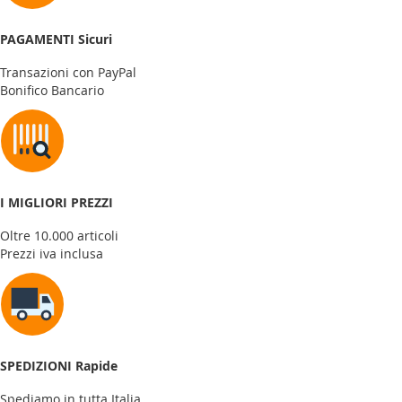
PAGAMENTI Sicuri
Transazioni con PayPal
Bonifico Bancario
I MIGLIORI PREZZI
Oltre 10.000 articoli
Prezzi iva inclusa
SPEDIZIONI Rapide
Spediamo in tutta Italia