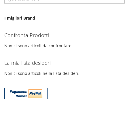
I migliori Brand
Confronta Prodotti
Non ci sono articoli da confrontare.
La mia lista desideri
Non ci sono articoli nella lista desideri.