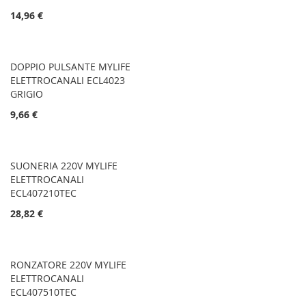
14,96 €
DOPPIO PULSANTE MYLIFE
ELETTROCANALI ECL4023
GRIGIO
9,66 €
SUONERIA 220V MYLIFE
ELETTROCANALI
ECL407210TEC
28,82 €
RONZATORE 220V MYLIFE
ELETTROCANALI
ECL407510TEC