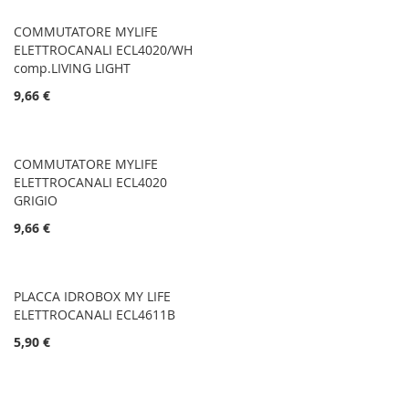
COMMUTATORE MYLIFE
ELETTROCANALI ECL4020/WH
comp.LIVING LIGHT
9,66 €
COMMUTATORE MYLIFE
ELETTROCANALI ECL4020
GRIGIO
9,66 €
PLACCA IDROBOX MY LIFE
ELETTROCANALI ECL4611B
5,90 €