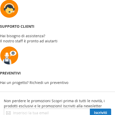
SUPPORTO CLIENTI
Hai bisogno di assistenza?
Il nostro staff è pronto ad aiutarti
PREVENTIVI
Hai un progetto? Richiedi un preventivo
Non perdere le promozioni
Scopri prima di tutti le novità, i
prodotti esclusivi e le promozioni! Iscriviti alla newsletter
Iscriviti
Iscriviti