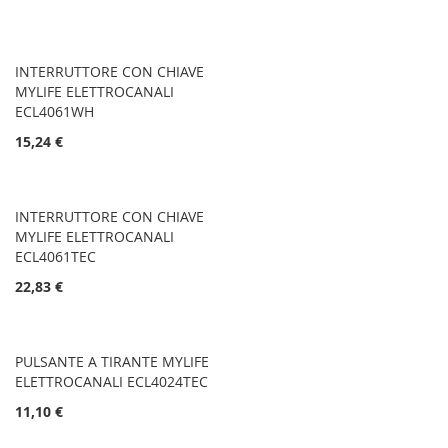
INTERRUTTORE CON CHIAVE
MYLIFE ELETTROCANALI
ECL4061WH
15,24 €
INTERRUTTORE CON CHIAVE
MYLIFE ELETTROCANALI
ECL4061TEC
22,83 €
PULSANTE A TIRANTE MYLIFE
ELETTROCANALI ECL4024TEC
11,10 €