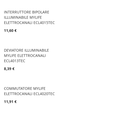
INTERRUTTORE BIPOLARE
ILLUMINABILE MYLIFE
ELETTROCANALI ECL4015TEC
11,60 €
DEVIATORE ILLUMINABILE
MYLIFE ELETTROCANALI
ECL4013TEC
8,39 €
COMMUTATORE MYLIFE
ELETTROCANALI ECL4020TEC
11,91 €