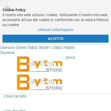
Cookie Policy
Il nostro sito web utilizza i cookie. Utilizzando il nostro sito web,
acconsenti all'uso dei cookie in conformità con la nostra Politica
sui cookie.
Ulteriori informazioni
ACCETTO
Servizio Clienti
0832 784261
0832 784261
facebook
Cerca
Il tuo Carrello
Lista desideri