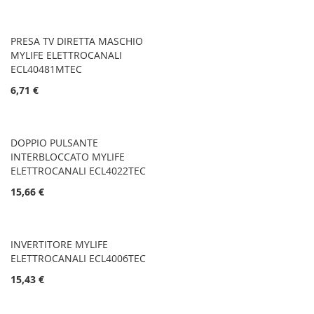
PRESA TV DIRETTA MASCHIO
MYLIFE ELETTROCANALI
ECL40481MTEC
6,71 €
DOPPIO PULSANTE
INTERBLOCCATO MYLIFE
ELETTROCANALI ECL4022TEC
15,66 €
INVERTITORE MYLIFE
ELETTROCANALI ECL4006TEC
15,43 €