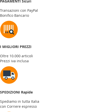
PAGAMENTI Sicuri
Transazioni con PayPal
Bonifico Bancario
I MIGLIORI PREZZI
Oltre 10.000 articoli
Prezzi iva inclusa
SPEDIZIONI Rapide
Spediamo in tutta Italia
con Corriere espresso