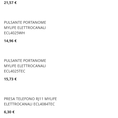
21,57 €
PULSANTE PORTANOME
MYLIFE ELETTROCANALI
ECL4025WH
14,96 €
PULSANTE PORTANOME
MYLIFE ELETTROCANALI
ECL4025TEC
15,73 €
PRESA TELEFONO RJ11 MYLIFE
ELETTROCANALI ECL4084TEC
6,30 €