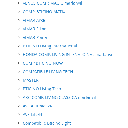
VENUS COMP. MAGIC marlanvil
COMP. BTICINO MATIX
VIMAR Arke'
VIMAR Eikon
VIMAR Plana
BTICINO Living International
HONDA COMP. LIVING INTENATOINAL marlanvil
COMP BTICINO NOW
COMPATIBILE LIVING TECH
MASTER
BTICINO Living Tech
ARC COMP. LIVING CLASSICA marlanvil
AVE Allumia S44
AVE Life44
Compatibile Bticino Light