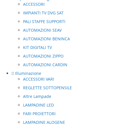
ACCESSORI
IMPIANTI TV DVG SAT
PALI STAFFE SUPPORTI
AUTOMAZIONI SEAV
AUTOMAZIONI BENINCA
KIT DIGITALI TV
AUTOMAZIONI ZIPPO
AUTOMAZIONI CARDIN
Illuminazione
ACCESSORI VARI
REGLETTE SOTTOPENSILE
Altre Lampade
LAMPADINE LED
FARI PROIETTORI
LAMPADINE ALOGENE