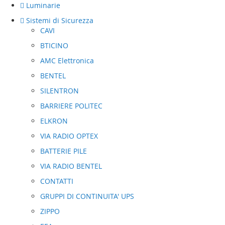
Luminarie
Sistemi di Sicurezza
CAVI
BTICINO
AMC Elettronica
BENTEL
SILENTRON
BARRIERE POLITEC
ELKRON
VIA RADIO OPTEX
BATTERIE PILE
VIA RADIO BENTEL
CONTATTI
GRUPPI DI CONTINUITA' UPS
ZIPPO