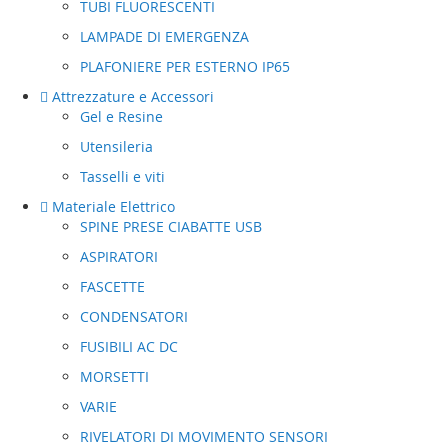
TUBI FLUORESCENTI
LAMPADE DI EMERGENZA
PLAFONIERE PER ESTERNO IP65
Attrezzature e Accessori
Gel e Resine
Utensileria
Tasselli e viti
Materiale Elettrico
SPINE PRESE CIABATTE USB
ASPIRATORI
FASCETTE
CONDENSATORI
FUSIBILI AC DC
MORSETTI
VARIE
RIVELATORI DI MOVIMENTO SENSORI