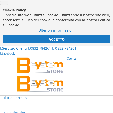
Cookie Policy
Il nostro sito web utilizza i cookie. Utilizzando il nostro sito web,
acconsenti all'uso dei cookie in conformità con la nostra Politica
sui cookie.
Ulteriori informazioni
ACCETTO
Servizio Clienti
0832 784261
0832 784261
facebook
Cerca
Il tuo Carrello
Lista desideri