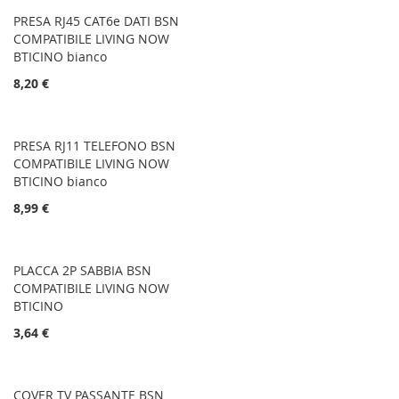
PRESA RJ45 CAT6e DATI BSN
COMPATIBILE LIVING NOW
BTICINO bianco
8,20 €
PRESA RJ11 TELEFONO BSN
COMPATIBILE LIVING NOW
BTICINO bianco
8,99 €
PLACCA 2P SABBIA BSN
COMPATIBILE LIVING NOW
BTICINO
3,64 €
COVER TV PASSANTE BSN