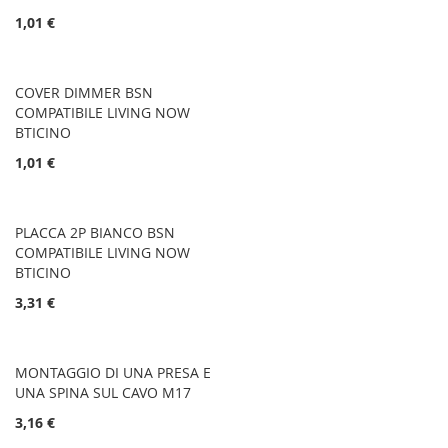
1,01 €
COVER DIMMER BSN
COMPATIBILE LIVING NOW
BTICINO
1,01 €
PLACCA 2P BIANCO BSN
COMPATIBILE LIVING NOW
BTICINO
3,31 €
MONTAGGIO DI UNA PRESA E
UNA SPINA SUL CAVO M17
3,16 €