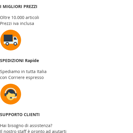
I MIGLIORI PREZZI
Oltre 10.000 articoli
Prezzi iva inclusa
SPEDIZIONI Rapide
Spediamo in tutta Italia
con Corriere espresso
SUPPORTO CLIENTI
Hai bisogno di assistenza?
Il nostro staff è pronto ad aiutarti