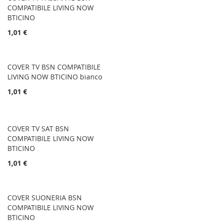
COMPATIBILE LIVING NOW
BTICINO
1,01 €
COVER TV BSN COMPATIBILE
LIVING NOW BTICINO bianco
1,01 €
COVER TV SAT BSN
COMPATIBILE LIVING NOW
BTICINO
1,01 €
COVER SUONERIA BSN
COMPATIBILE LIVING NOW
BTICINO