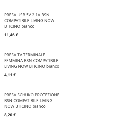
PRESA USB 5V 2.1A BSN
COMPATIBILE LIVING NOW
BTICINO bianco
11,46 €
PRESA TV TERMINALE
FEMMINA BSN COMPATIBILE
LIVING NOW BTICINO bianco
4,11 €
PRESA SCHUKO PROTEZIONE
BSN COMPATIBILE LIVING
NOW BTICINO bianco
8,20 €