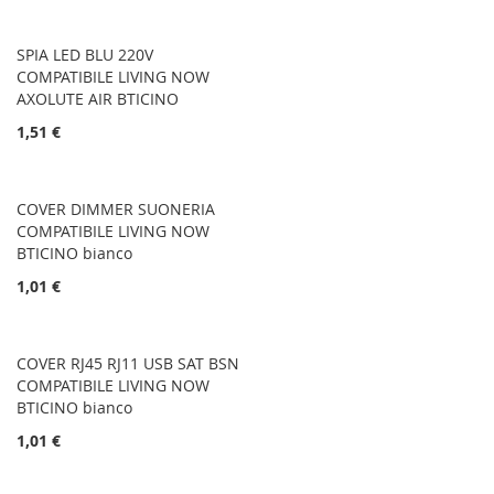
SPIA LED BLU 220V
COMPATIBILE LIVING NOW
AXOLUTE AIR BTICINO
1,51 €
COVER DIMMER SUONERIA
COMPATIBILE LIVING NOW
BTICINO bianco
1,01 €
COVER RJ45 RJ11 USB SAT BSN
COMPATIBILE LIVING NOW
BTICINO bianco
1,01 €