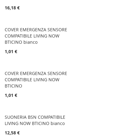
16,18 €
COVER EMERGENZA SENSORE
COMPATIBILE LIVING NOW
BTICINO bianco
1,01 €
COVER EMERGENZA SENSORE
COMPATIBILE LIVING NOW
BTICINO
1,01 €
SUONERIA BSN COMPATIBILE
LIVING NOW BTICINO bianco
12,58 €