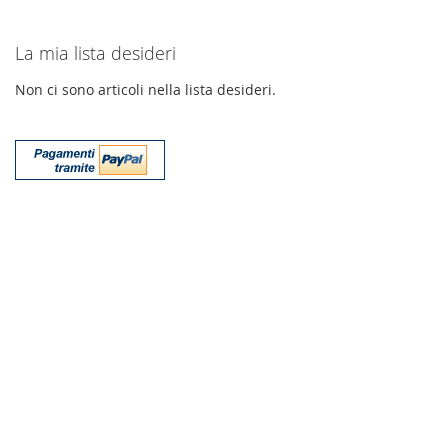
La mia lista desideri
Non ci sono articoli nella lista desideri.