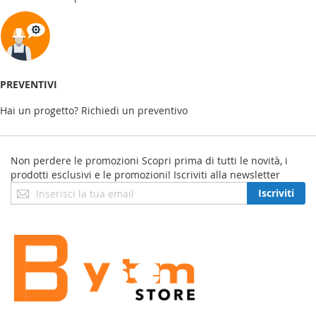
PREVENTIVI
Hai un progetto? Richiedi un preventivo
Non perdere le promozioni
Scopri prima di tutti le novità, i
prodotti esclusivi e le promozioni! Iscriviti alla newsletter
Iscriviti
Iscriviti
alla
nostra
Newsletter: