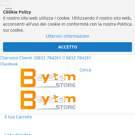
Cookie Policy
Il nostro sito web utilizza i cookie. Utilizzando il nostro sito web,
acconsenti all'uso dei cookie in conformità con la nostra Politica
sui cookie.
Ulteriori informazioni
ACCETTO
Servizio Clienti
0832 784261
0832 784261
facebook
Cerca
Il tuo Carrello
Lista desideri