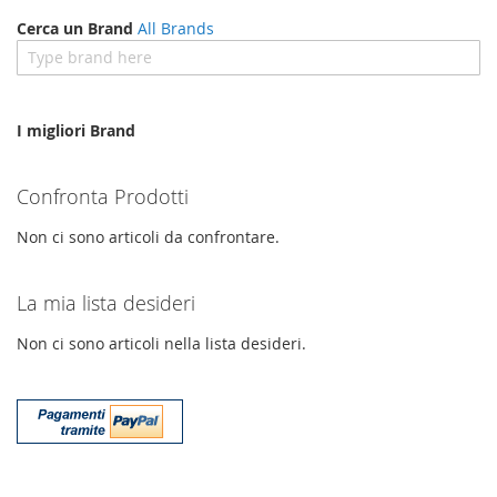
Cerca un Brand
All Brands
I migliori Brand
Confronta Prodotti
Non ci sono articoli da confrontare.
La mia lista desideri
Non ci sono articoli nella lista desideri.