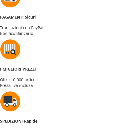
PAGAMENTI Sicuri
Transazioni con PayPal
Bonifico Bancario
I MIGLIORI PREZZI
Oltre 10.000 articoli
Prezzi iva inclusa
SPEDIZIONI Rapide