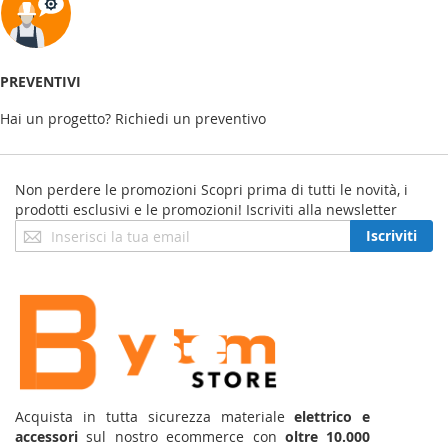
PREVENTIVI
Hai un progetto? Richiedi un preventivo
Non perdere le promozioni
Scopri prima di tutti le novità, i
prodotti esclusivi e le promozioni! Iscriviti alla newsletter
Iscriviti
Iscriviti
alla
nostra
Newsletter:
Acquista in tutta sicurezza materiale
elettrico e
accessori
sul nostro ecommerce con
oltre 10.000