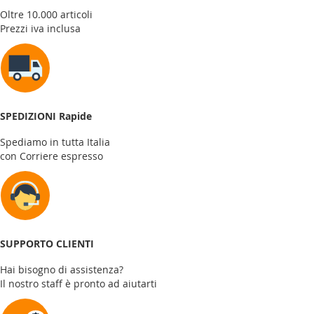
Oltre 10.000 articoli
Prezzi iva inclusa
SPEDIZIONI Rapide
Spediamo in tutta Italia
con Corriere espresso
SUPPORTO CLIENTI
Hai bisogno di assistenza?
Il nostro staff è pronto ad aiutarti