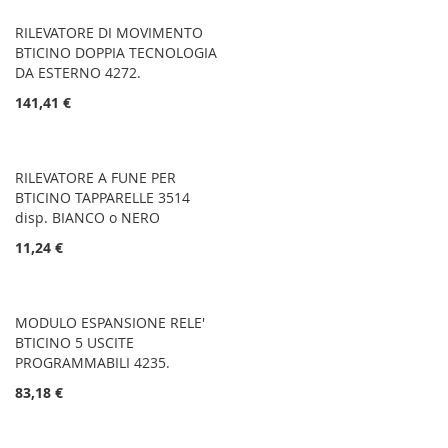
RILEVATORE DI MOVIMENTO
BTICINO DOPPIA TECNOLOGIA
DA ESTERNO 4272.
141,41 €
RILEVATORE A FUNE PER
BTICINO TAPPARELLE 3514
disp. BIANCO o NERO
11,24 €
MODULO ESPANSIONE RELE'
BTICINO 5 USCITE
PROGRAMMABILI 4235.
83,18 €