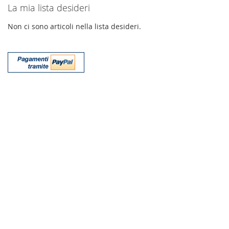
La mia lista desideri
Non ci sono articoli nella lista desideri.