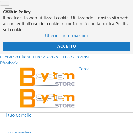
Cookie Policy
Il nostro sito web utilizza i cookie. Utilizzando il nostro sito web,
acconsenti all'uso dei cookie in conformità con la nostra Politica
sui cookie.
Ulteriori informazioni
ACCETTO
Servizio Clienti
0832 784261
0832 784261
facebook
Cerca
Il tuo Carrello
Lista desideri