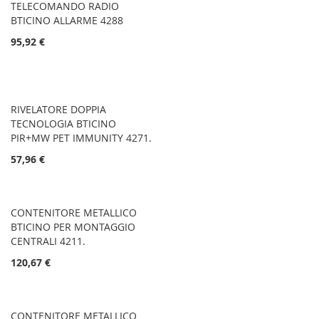
TELECOMANDO RADIO
BTICINO ALLARME 4288
95,92 €
RIVELATORE DOPPIA
TECNOLOGIA BTICINO
PIR+MW PET IMMUNITY 4271.
57,96 €
CONTENITORE METALLICO
BTICINO PER MONTAGGIO
CENTRALI 4211.
120,67 €
CONTENITORE METALLICO