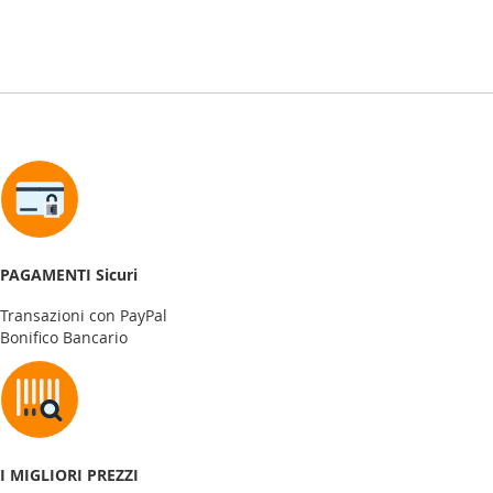
PAGAMENTI Sicuri
Transazioni con PayPal
Bonifico Bancario
I MIGLIORI PREZZI