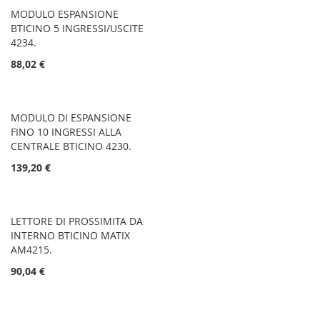
MODULO ESPANSIONE
BTICINO 5 INGRESSI/USCITE
4234.
88,02 €
MODULO DI ESPANSIONE
FINO 10 INGRESSI ALLA
CENTRALE BTICINO 4230.
139,20 €
LETTORE DI PROSSIMITA DA
INTERNO BTICINO MATIX
AM4215.
90,04 €