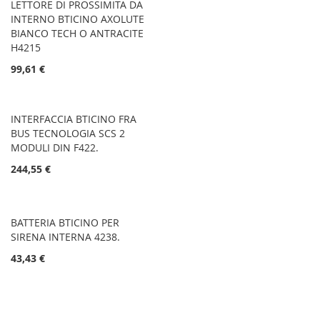
LETTORE DI PROSSIMITA DA
INTERNO BTICINO AXOLUTE
BIANCO TECH O ANTRACITE
H4215
99,61 €
INTERFACCIA BTICINO FRA
BUS TECNOLOGIA SCS 2
MODULI DIN F422.
244,55 €
BATTERIA BTICINO PER
SIRENA INTERNA 4238.
43,43 €