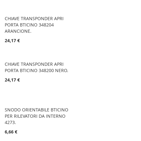
CHIAVE TRANSPONDER APRI
PORTA BTICINO 348204
ARANCIONE.
24,17 €
CHIAVE TRANSPONDER APRI
PORTA BTICINO 348200 NERO.
24,17 €
SNODO ORIENTABILE BTICINO
PER RILEVATORI DA INTERNO
4273.
6,66 €