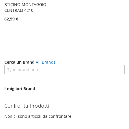
BTICINO MONTAGGIO
CENTRALI 4210.
82,59 €
Cerca un Brand
All Brands
I migliori Brand
Confronta Prodotti
Non ci sono articoli da confrontare.