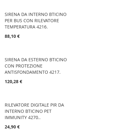
SIRENA DA INTERNO BTICINO
PER BUS CON RILEVATORE
TEMPERATURA 4216.
88,10 €
SIRENA DA ESTERNO BTICINO
CON PROTEZIONE
ANTISFONDAMENTO 4217.
120,28 €
RILEVATORE DIGITALE PIR DA
INTERNO BTICINO PET
IMMUNITY 4270..
24,90 €