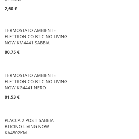
2,60 €
TERMOSTATO AMBIENTE
ELETTRONICO BTICINO LIVING
NOW KM4441 SABBIA
80,75 €
TERMOSTATO AMBIENTE
ELETTRONICO BTICINO LIVING
NOW KG4441 NERO
81,53 €
PLACCA 2 POSTI SABBIA
BTICINO LIVING NOW
KA4802KM