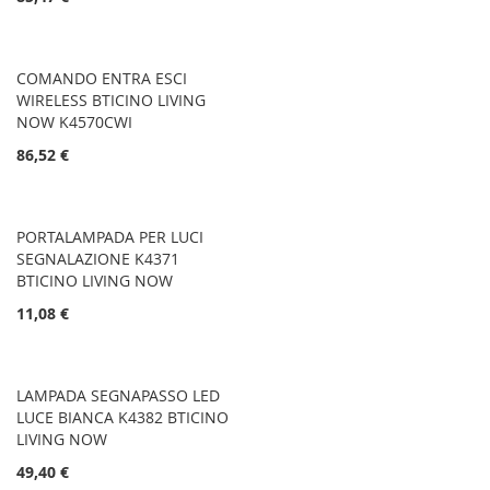
COMANDO ENTRA ESCI
WIRELESS BTICINO LIVING
NOW K4570CWI
86,52 €
PORTALAMPADA PER LUCI
SEGNALAZIONE K4371
BTICINO LIVING NOW
11,08 €
LAMPADA SEGNAPASSO LED
LUCE BIANCA K4382 BTICINO
LIVING NOW
49,40 €