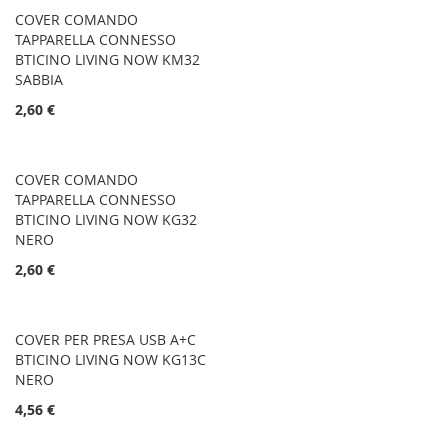
COVER COMANDO
TAPPARELLA CONNESSO
BTICINO LIVING NOW KM32
SABBIA
2,60 €
COVER COMANDO
TAPPARELLA CONNESSO
BTICINO LIVING NOW KG32
NERO
2,60 €
COVER PER PRESA USB A+C
BTICINO LIVING NOW KG13C
NERO
4,56 €