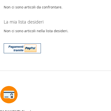
Non ci sono articoli da confrontare.
La mia lista desideri
Non ci sono articoli nella lista desideri.