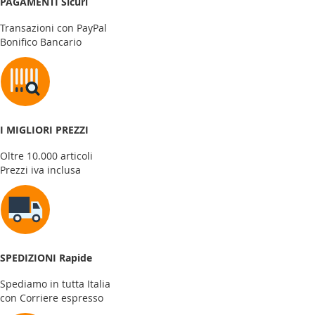
PAGAMENTI Sicuri
Transazioni con PayPal
Bonifico Bancario
I MIGLIORI PREZZI
Oltre 10.000 articoli
Prezzi iva inclusa
SPEDIZIONI Rapide
Spediamo in tutta Italia
con Corriere espresso