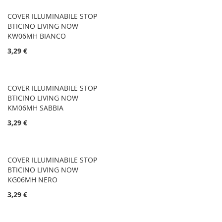
COVER ILLUMINABILE STOP
BTICINO LIVING NOW
KW06MH BIANCO
3,29 €
COVER ILLUMINABILE STOP
BTICINO LIVING NOW
KM06MH SABBIA
3,29 €
COVER ILLUMINABILE STOP
BTICINO LIVING NOW
KG06MH NERO
3,29 €