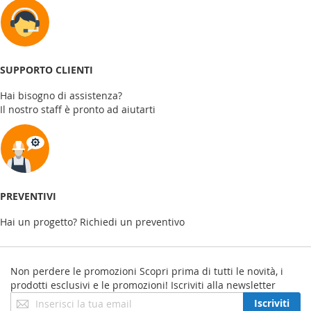
SUPPORTO CLIENTI
Hai bisogno di assistenza?
Il nostro staff è pronto ad aiutarti
PREVENTIVI
Hai un progetto? Richiedi un preventivo
Non perdere le promozioni
Scopri prima di tutti le novità, i
prodotti esclusivi e le promozioni! Iscriviti alla newsletter
Iscriviti
Iscriviti