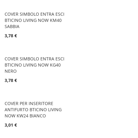
COVER SIMBOLO ENTRA ESCI
BTICINO LIVING NOW KM40
SABBIA
3,78 €
COVER SIMBOLO ENTRA ESCI
BTICINO LIVING NOW KG40
NERO
3,78 €
COVER PER INSERITORE
ANTIFURTO BTICINO LIVING
NOW KW24 BIANCO
3,01 €