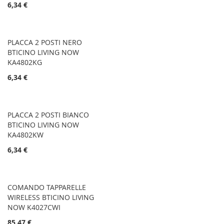
6,34 €
PLACCA 2 POSTI NERO
BTICINO LIVING NOW
KA4802KG
6,34 €
PLACCA 2 POSTI BIANCO
BTICINO LIVING NOW
KA4802KW
6,34 €
COMANDO TAPPARELLE
WIRELESS BTICINO LIVING
NOW K4027CWI
85,47 €