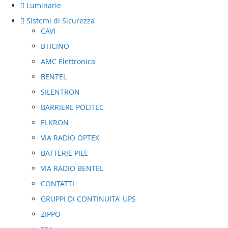
Luminarie
Sistemi di Sicurezza
CAVI
BTICINO
AMC Elettronica
BENTEL
SILENTRON
BARRIERE POLITEC
ELKRON
VIA RADIO OPTEX
BATTERIE PILE
VIA RADIO BENTEL
CONTATTI
GRUPPI DI CONTINUITA' UPS
ZIPPO