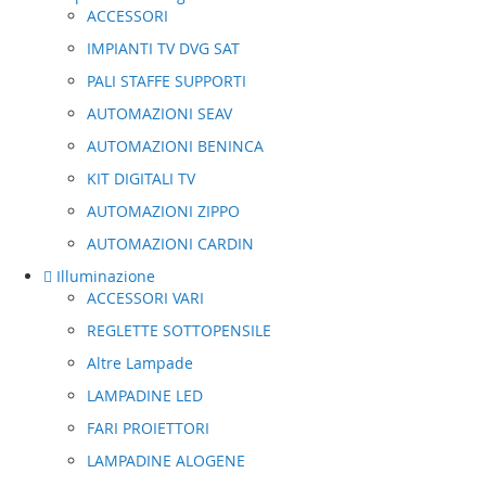
ACCESSORI
IMPIANTI TV DVG SAT
PALI STAFFE SUPPORTI
AUTOMAZIONI SEAV
AUTOMAZIONI BENINCA
KIT DIGITALI TV
AUTOMAZIONI ZIPPO
AUTOMAZIONI CARDIN
Illuminazione
ACCESSORI VARI
REGLETTE SOTTOPENSILE
Altre Lampade
LAMPADINE LED
FARI PROIETTORI
LAMPADINE ALOGENE