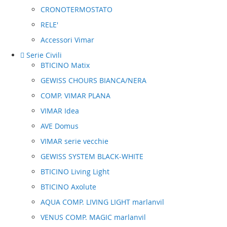
CRONOTERMOSTATO
RELE'
Accessori Vimar
Serie Civili
BTICINO Matix
GEWISS CHOURS BIANCA/NERA
COMP. VIMAR PLANA
VIMAR Idea
AVE Domus
VIMAR serie vecchie
GEWISS SYSTEM BLACK-WHITE
BTICINO Living Light
BTICINO Axolute
AQUA COMP. LIVING LIGHT marlanvil
VENUS COMP. MAGIC marlanvil