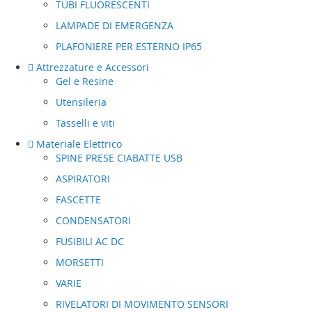
TUBI FLUORESCENTI
LAMPADE DI EMERGENZA
PLAFONIERE PER ESTERNO IP65
Attrezzature e Accessori
Gel e Resine
Utensileria
Tasselli e viti
Materiale Elettrico
SPINE PRESE CIABATTE USB
ASPIRATORI
FASCETTE
CONDENSATORI
FUSIBILI AC DC
MORSETTI
VARIE
RIVELATORI DI MOVIMENTO SENSORI