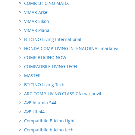
COMP. BTICINO MATIX
VIMAR Arke'
VIMAR Eikon
VIMAR Plana
BTICINO Living International
HONDA COMP. LIVING INTENATOINAL marlanvil
COMP BTICINO NOW
COMPATIBILE LIVING TECH
MASTER
BTICINO Living Tech
ARC COMP. LIVING CLASSICA marlanvil
AVE Allumia S44
AVE Life44
Compatibile Bticino Light
Compatibile bticino tech