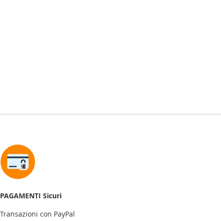
PAGAMENTI Sicuri
Transazioni con PayPal