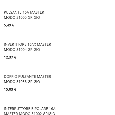
PULSANTE 16A MASTER
MODO 31005 GRIGIO
5,49 €
INVERTITORE 16AX MASTER
MODO 31004 GRIGIO
12,37 €
DOPPIO PULSANTE MASTER
MODO 31038 GRIGIO
15,03 €
INTERRUTTORE BIPOLARE 16A
MASTER MODO 31002 GRIGIO