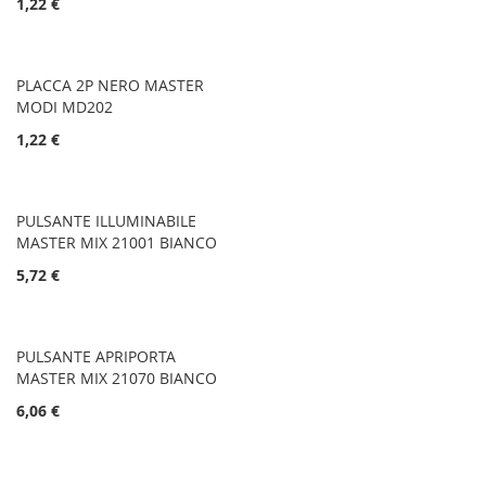
1,22 €
PLACCA 2P NERO MASTER
MODI MD202
1,22 €
PULSANTE ILLUMINABILE
MASTER MIX 21001 BIANCO
5,72 €
PULSANTE APRIPORTA
MASTER MIX 21070 BIANCO
6,06 €