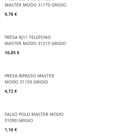
MASTER MODO 31170 GRIGIO
9,78 €
PRESA RJ11 TELEFONO
MASTER MODO 31215 GRIGIO
10,85 €
PRESA BIPASSO MASTER
MODO 31159 GRIGIO
4,72 €
FALSO POLO MASTER MODO
31090 GRIGIO
1,16 €