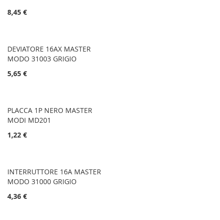
8,45 €
DEVIATORE 16AX MASTER
MODO 31003 GRIGIO
5,65 €
PLACCA 1P NERO MASTER
MODI MD201
1,22 €
INTERRUTTORE 16A MASTER
MODO 31000 GRIGIO
4,36 €