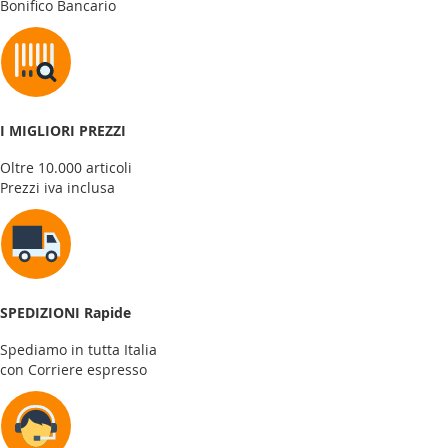
Bonifico Bancario
I MIGLIORI PREZZI
Oltre 10.000 articoli
Prezzi iva inclusa
SPEDIZIONI Rapide
Spediamo in tutta Italia
con Corriere espresso