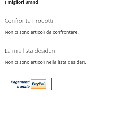
I migliori Brand
Confronta Prodotti
Non ci sono articoli da confrontare.
La mia lista desideri
Non ci sono articoli nella lista desideri.