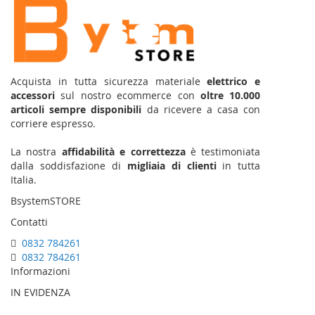
Acquista in tutta sicurezza materiale
elettrico e
accessori
sul nostro ecommerce con
oltre 10.000
articoli sempre disponibili
da ricevere a casa con
corriere espresso.
La nostra
affidabilità e correttezza
è testimoniata
dalla soddisfazione di
migliaia di clienti
in tutta
Italia.
BsystemSTORE
Contatti
0832 784261
0832 784261
Informazioni
IN EVIDENZA