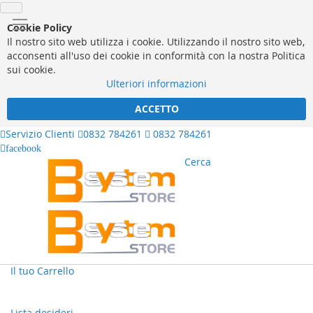
Cookie Policy
Il nostro sito web utilizza i cookie. Utilizzando il nostro sito web,
acconsenti all'uso dei cookie in conformità con la nostra Politica
sui cookie.
Ulteriori informazioni
ACCETTO
Servizio Clienti
0832 784261
0832 784261
facebook
Cerca
Il tuo Carrello
Lista desideri