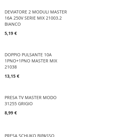
DEVIATORE 2 MODULI MASTER
16A 250V SERIE MIX 21003.2
BIANCO
5,19 €
DOPPIO PULSANTE 10A
1PNO+1PNO MASTER MIX
21038
13,15 €
PRESA TV MASTER MODO
31255 GRIGIO
8,99 €
PRESA SCHUKO BIPASSO