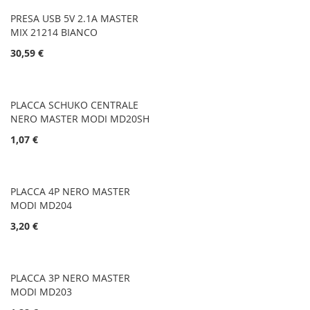
PRESA USB 5V 2.1A MASTER
MIX 21214 BIANCO
30,59 €
PLACCA SCHUKO CENTRALE
NERO MASTER MODI MD20SH
1,07 €
PLACCA 4P NERO MASTER
MODI MD204
3,20 €
PLACCA 3P NERO MASTER
MODI MD203