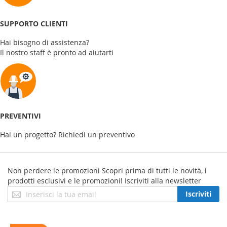
SUPPORTO CLIENTI
Hai bisogno di assistenza?
Il nostro staff è pronto ad aiutarti
PREVENTIVI
Hai un progetto? Richiedi un preventivo
Non perdere le promozioni
Scopri prima di tutti le novità, i
prodotti esclusivi e le promozioni! Iscriviti alla newsletter
Iscriviti
Iscriviti
alla
nostra
Newsletter: