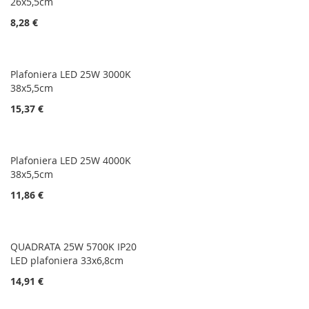
26x5,5cm
8,28 €
Plafoniera LED 25W 3000K
38x5,5cm
15,37 €
Plafoniera LED 25W 4000K
38x5,5cm
11,86 €
QUADRATA 25W 5700K IP20
LED plafoniera 33x6,8cm
14,91 €