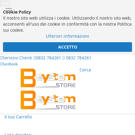
Cookie Policy
Il nostro sito web utilizza i cookie. Utilizzando il nostro sito web,
acconsenti all'uso dei cookie in conformità con la nostra Politica
sui cookie.
Ulteriori informazioni
ACCETTO
Servizio Clienti
0832 784261
0832 784261
facebook
Cerca
Il tuo Carrello
Lista desideri