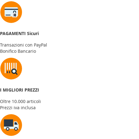
PAGAMENTI Sicuri
Transazioni con PayPal
Bonifico Bancario
I MIGLIORI PREZZI
Oltre 10.000 articoli
Prezzi iva inclusa