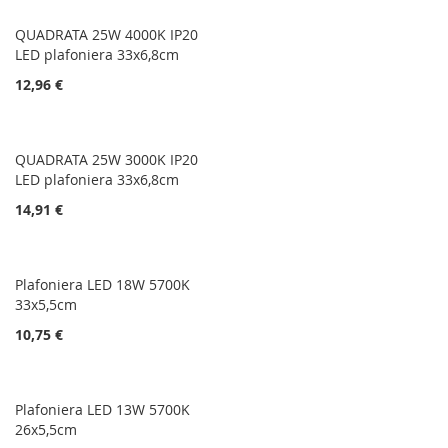
QUADRATA 25W 4000K IP20
LED plafoniera 33x6,8cm
12,96 €
QUADRATA 25W 3000K IP20
LED plafoniera 33x6,8cm
14,91 €
Plafoniera LED 18W 5700K
33x5,5cm
10,75 €
Plafoniera LED 13W 5700K
26x5,5cm