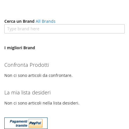
Cerca un Brand
All Brands
I migliori Brand
Confronta Prodotti
Non ci sono articoli da confrontare.
La mia lista desideri
Non ci sono articoli nella lista desideri.