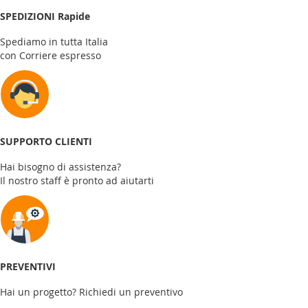
SPEDIZIONI Rapide
Spediamo in tutta Italia
con Corriere espresso
SUPPORTO CLIENTI
Hai bisogno di assistenza?
Il nostro staff è pronto ad aiutarti
PREVENTIVI
Hai un progetto? Richiedi un preventivo