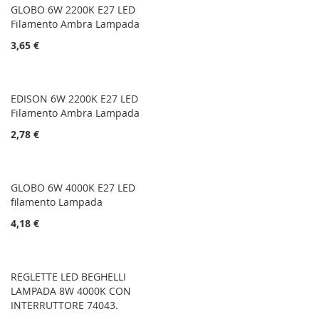
GLOBO 6W 2200K E27 LED
Filamento Ambra Lampada
3,65 €
EDISON 6W 2200K E27 LED
Filamento Ambra Lampada
2,78 €
GLOBO 6W 4000K E27 LED
filamento Lampada
4,18 €
REGLETTE LED BEGHELLI
LAMPADA 8W 4000K CON
INTERRUTTORE 74043.