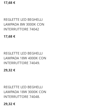
17,68 €
REGLETTE LED BEGHELLI
LAMPADA 8W 3000K CON
INTERRUTTORE 74042
17,68 €
REGLETTE LED BEGHELLI
LAMPADA 18W 4000K CON
INTERRUTTORE 74049.
29,32 €
REGLETTE LED BEGHELLI
LAMPADA 18W 3000K CON
INTERRUTTORE 74048.
29,32 €