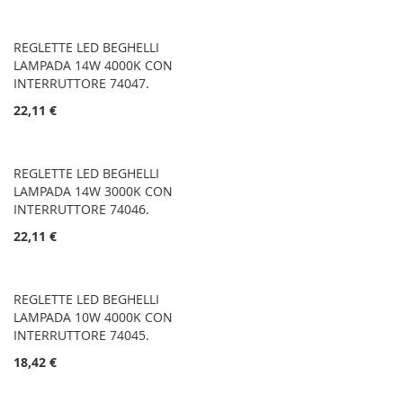
REGLETTE LED BEGHELLI
LAMPADA 14W 4000K CON
INTERRUTTORE 74047.
22,11 €
REGLETTE LED BEGHELLI
LAMPADA 14W 3000K CON
INTERRUTTORE 74046.
22,11 €
REGLETTE LED BEGHELLI
LAMPADA 10W 4000K CON
INTERRUTTORE 74045.
18,42 €