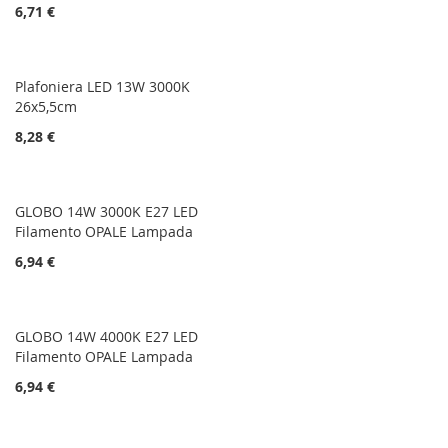
6,71 €
Plafoniera LED 13W 3000K
26x5,5cm
8,28 €
GLOBO 14W 3000K E27 LED
Filamento OPALE Lampada
6,94 €
GLOBO 14W 4000K E27 LED
Filamento OPALE Lampada
6,94 €