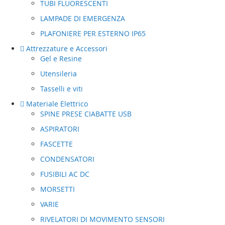
TUBI FLUORESCENTI
LAMPADE DI EMERGENZA
PLAFONIERE PER ESTERNO IP65
Attrezzature e Accessori
Gel e Resine
Utensileria
Tasselli e viti
Materiale Elettrico
SPINE PRESE CIABATTE USB
ASPIRATORI
FASCETTE
CONDENSATORI
FUSIBILI AC DC
MORSETTI
VARIE
RIVELATORI DI MOVIMENTO SENSORI