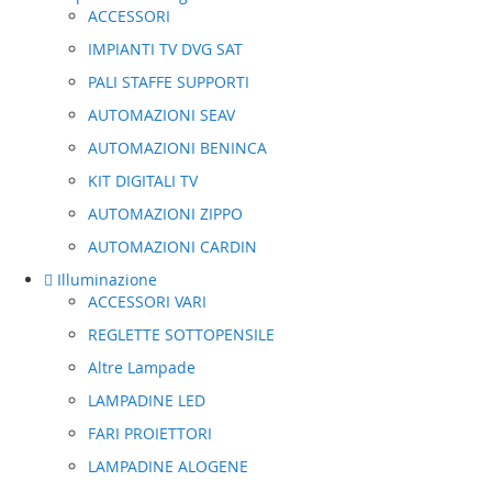
ACCESSORI
IMPIANTI TV DVG SAT
PALI STAFFE SUPPORTI
AUTOMAZIONI SEAV
AUTOMAZIONI BENINCA
KIT DIGITALI TV
AUTOMAZIONI ZIPPO
AUTOMAZIONI CARDIN
Illuminazione
ACCESSORI VARI
REGLETTE SOTTOPENSILE
Altre Lampade
LAMPADINE LED
FARI PROIETTORI
LAMPADINE ALOGENE