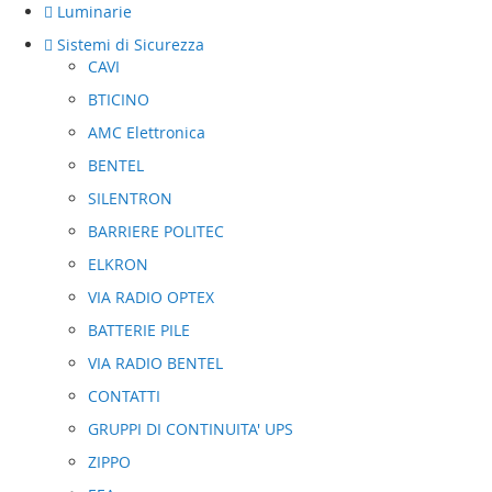
Luminarie
Sistemi di Sicurezza
CAVI
BTICINO
AMC Elettronica
BENTEL
SILENTRON
BARRIERE POLITEC
ELKRON
VIA RADIO OPTEX
BATTERIE PILE
VIA RADIO BENTEL
CONTATTI
GRUPPI DI CONTINUITA' UPS
ZIPPO