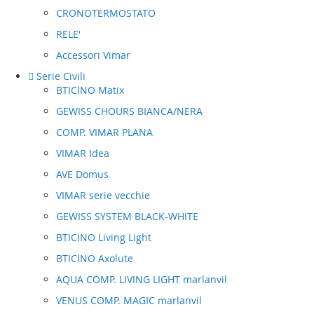
CRONOTERMOSTATO
RELE'
Accessori Vimar
Serie Civili
BTICINO Matix
GEWISS CHOURS BIANCA/NERA
COMP. VIMAR PLANA
VIMAR Idea
AVE Domus
VIMAR serie vecchie
GEWISS SYSTEM BLACK-WHITE
BTICINO Living Light
BTICINO Axolute
AQUA COMP. LIVING LIGHT marlanvil
VENUS COMP. MAGIC marlanvil