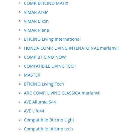
COMP. BTICINO MATIX
VIMAR Arke'
VIMAR Eikon
VIMAR Plana
BTICINO Living International
HONDA COMP. LIVING INTENATOINAL marlanvil
COMP BTICINO NOW
COMPATIBILE LIVING TECH
MASTER
BTICINO Living Tech
ARC COMP. LIVING CLASSICA marlanvil
AVE Allumia S44
AVE Life44
Compatibile Bticino Light
Compatibile bticino tech