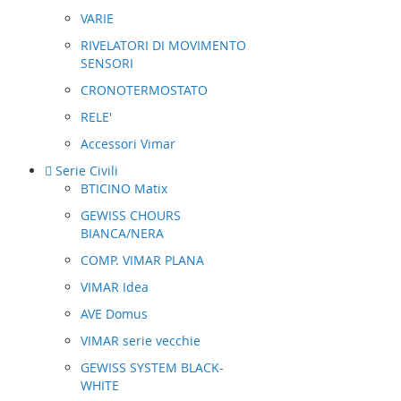
VARIE
RIVELATORI DI MOVIMENTO
SENSORI
CRONOTERMOSTATO
RELE'
Accessori Vimar
Serie Civili
BTICINO Matix
GEWISS CHOURS
BIANCA/NERA
COMP. VIMAR PLANA
VIMAR Idea
AVE Domus
VIMAR serie vecchie
GEWISS SYSTEM BLACK-
WHITE