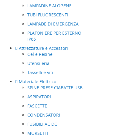
LAMPADINE ALOGENE
TUBI FLUORESCENTI
LAMPADE DI EMERGENZA
PLAFONIERE PER ESTERNO
IP65
Attrezzature e Accessori
Gel e Resine
Utensileria
Tasselli e viti
Materiale Elettrico
SPINE PRESE CIABATTE USB
ASPIRATORI
FASCETTE
CONDENSATORI
FUSIBILI AC DC
MORSETTI