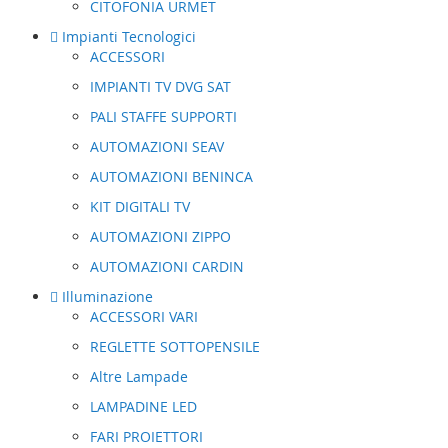
CITOFONIA URMET
Impianti Tecnologici
ACCESSORI
IMPIANTI TV DVG SAT
PALI STAFFE SUPPORTI
AUTOMAZIONI SEAV
AUTOMAZIONI BENINCA
KIT DIGITALI TV
AUTOMAZIONI ZIPPO
AUTOMAZIONI CARDIN
Illuminazione
ACCESSORI VARI
REGLETTE SOTTOPENSILE
Altre Lampade
LAMPADINE LED
FARI PROIETTORI