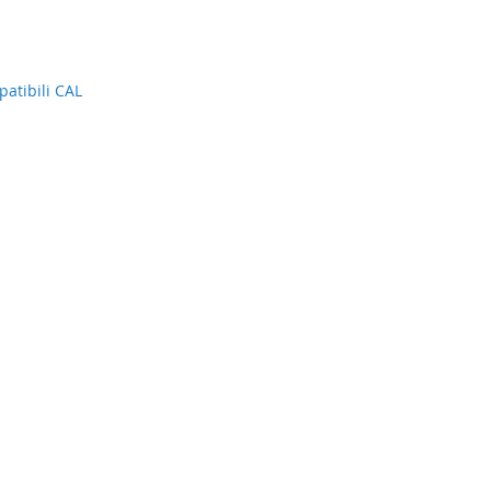
atibili CAL