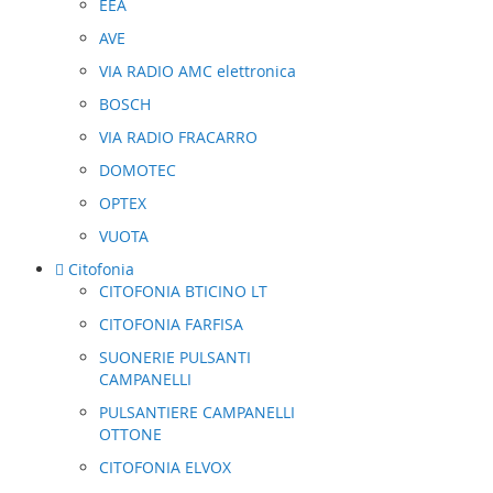
EEA
AVE
VIA RADIO AMC elettronica
BOSCH
VIA RADIO FRACARRO
DOMOTEC
OPTEX
VUOTA
Citofonia
CITOFONIA BTICINO LT
CITOFONIA FARFISA
SUONERIE PULSANTI
CAMPANELLI
PULSANTIERE CAMPANELLI
OTTONE
CITOFONIA ELVOX