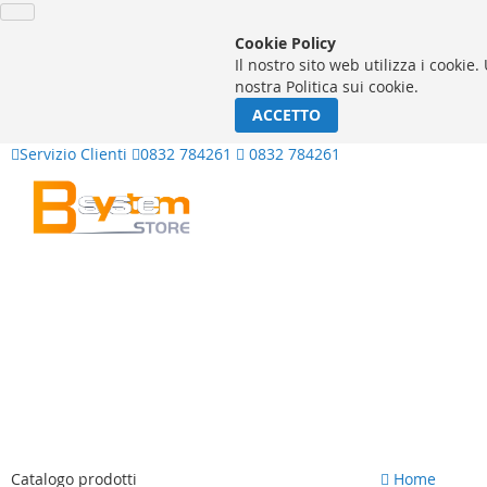
Cookie Policy
Il nostro sito web utilizza i cookie
nostra Politica sui cookie.
ACCETTO
Servizio Clienti
0832 784261
0832 784261
Salta
Catalogo prodotti
Home