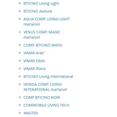
BTICINO Living Light
BTICINO Axolute
AQUA COMP. LIVING LIGHT
marlanvil
VENUS COMP. MAGIC
marlanvil
COMP. BTICINO MATIX
VIMAR Arke'
VIMAR Eikon
VIMAR Plana
BTICINO Living International
HONDA COMP. LIVING
INTENATOINAL marlanvil
COMP BTICINO NOW
COMPATIBILE LIVING TECH
MASTER