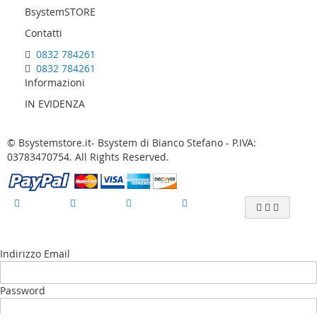
BsystemSTORE
Contatti
0832 784261
0832 784261
Informazioni
IN EVIDENZA
© Bsystemstore.it- Bsystem di Bianco Stefano - P.IVA:
03783470754. All Rights Reserved.
Indirizzo Email
Password