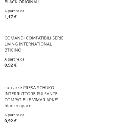
BLACK ORIGINALI
A partire da
1,17 €
COMANDI COMPATIBILI SERIE
LIVING INTERNATIONAL
BTICINO
A partire da
0,92 €
sun arkè PRESA SCHUKO
INTERRUTTORE PULSANTE
COMPATIBILE VIMAR ARKE'
bianco opaco
A partire da
0,92 €