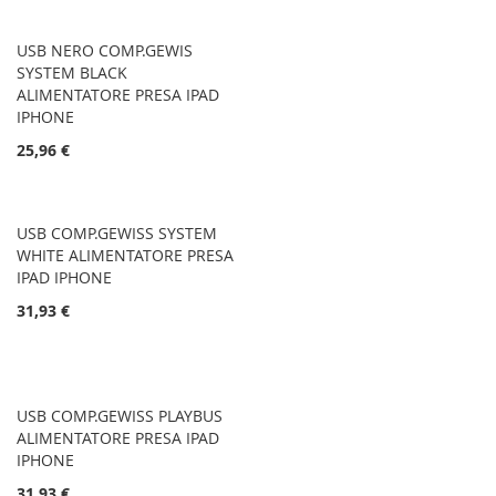
USB NERO COMP.GEWIS
SYSTEM BLACK
ALIMENTATORE PRESA IPAD
IPHONE
25,96 €
USB COMP.GEWISS SYSTEM
WHITE ALIMENTATORE PRESA
IPAD IPHONE
31,93 €
USB COMP.GEWISS PLAYBUS
ALIMENTATORE PRESA IPAD
IPHONE
31,93 €