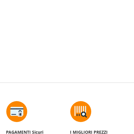
PAGAMENTI Sicuri
I MIGLIORI PREZZI