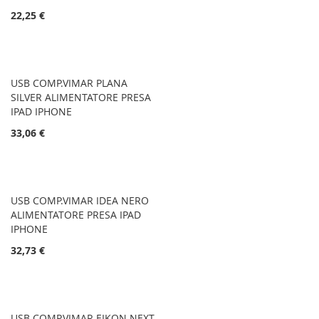
22,25 €
USB COMP.VIMAR PLANA
SILVER ALIMENTATORE PRESA
IPAD IPHONE
33,06 €
USB COMP.VIMAR IDEA NERO
ALIMENTATORE PRESA IPAD
IPHONE
32,73 €
USB COMP.VIMAR EIKON NEXT