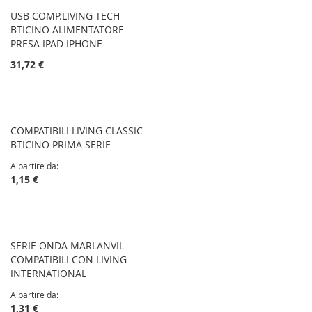
USB COMP.LIVING TECH
BTICINO ALIMENTATORE
PRESA IPAD IPHONE
31,72 €
COMPATIBILI LIVING CLASSIC
BTICINO PRIMA SERIE
A partire da
1,15 €
SERIE ONDA MARLANVIL
COMPATIBILI CON LIVING
INTERNATIONAL
A partire da
1,31 €