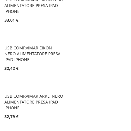
ALIMENTATORE PRESA IPAD
IPHONE
33,01 €
USB COMP.VIMAR EIKON
NERO ALIMENTATORE PRESA
IPAD IPHONE
32,42 €
USB COMP.VIMAR ARKE' NERO
ALIMENTATORE PRESA IPAD
IPHONE
32,79 €