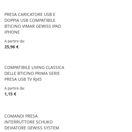
PRESA CARICATORE USB E
DOPPIA USB COMPATIBILE
BTICINO VIMAR GEWISS IPAD
IPHONE
A partire da
25,96 €
COMPATIBILE LIVING CLASSICA
DELLE BTICINO PRIMA SERIE
PRESA USB TV RJ45
A partire da
1,15 €
COMANDI PRESA
INTERRUTTORE SCHUKO
DEVIATORE GEWISS SYSTEM