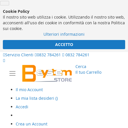
Cookie Policy
Il nostro sito web utilizza i cookie. Utilizzando il nostro sito web,
acconsenti all'uso dei cookie in conformità con la nostra Politica
sui cookie.
Ulteriori informazioni
ACCETTO
Servizio Clienti
0832 784261
0832 784261
Cerca
Il tuo Carrello
Il mio Account
La mia lista desideri
(
)
Accedi
Crea un Account