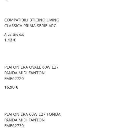
COMPATIBILI BTICINO LIVING
CLASSICA PRIMA SERIE ARC
A partire da
1,12 €
PLAFONIERA OVALE 60W E27
PANDA MIDI FANTON
FME62720
16,90 €
PLAFONIERA 60W E27 TONDA
PANDA MIDI FANTON
FME62730