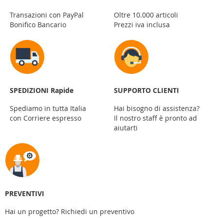
Transazioni con PayPal
Oltre 10.000 articoli
Bonifico Bancario
Prezzi iva inclusa
SPEDIZIONI Rapide
SUPPORTO CLIENTI
Spediamo in tutta Italia
Hai bisogno di assistenza?
con Corriere espresso
Il nostro staff è pronto ad
aiutarti
PREVENTIVI
Hai un progetto? Richiedi un preventivo