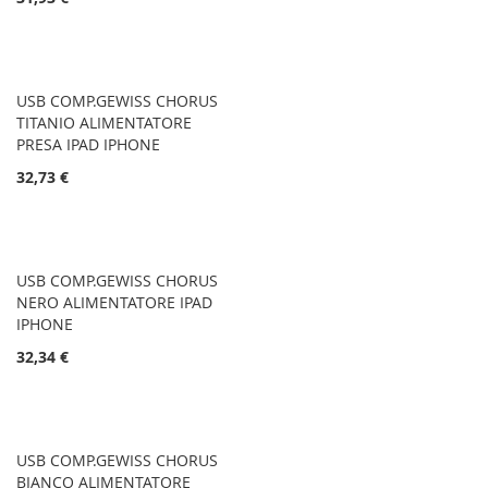
USB COMP.GEWISS CHORUS
TITANIO ALIMENTATORE
PRESA IPAD IPHONE
32,73 €
USB COMP.GEWISS CHORUS
NERO ALIMENTATORE IPAD
IPHONE
32,34 €
USB COMP.GEWISS CHORUS
BIANCO ALIMENTATORE