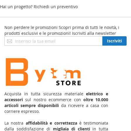
Hai un progetto? Richiedi un preventivo
Non perdere le promozioni
Scopri prima di tutti le novità, i
prodotti esclusivi e le promozioni! Iscriviti alla newsletter
Iscriviti
Iscriviti
alla
nostra
Newsletter:
Acquista in tutta sicurezza materiale
elettrico e
accessori
sul nostro ecommerce con
oltre 10.000
articoli sempre disponibili
da ricevere a casa con
corriere espresso.
La nostra
affidabilità e correttezza
è testimoniata
dalla soddisfazione di
migliaia di clienti
in tutta