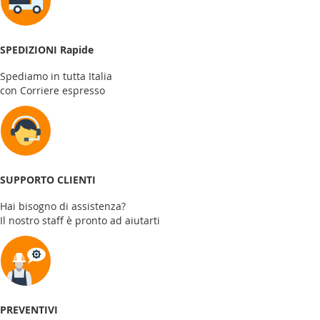
SPEDIZIONI Rapide
Spediamo in tutta Italia
con Corriere espresso
SUPPORTO CLIENTI
Hai bisogno di assistenza?
Il nostro staff è pronto ad aiutarti
PREVENTIVI