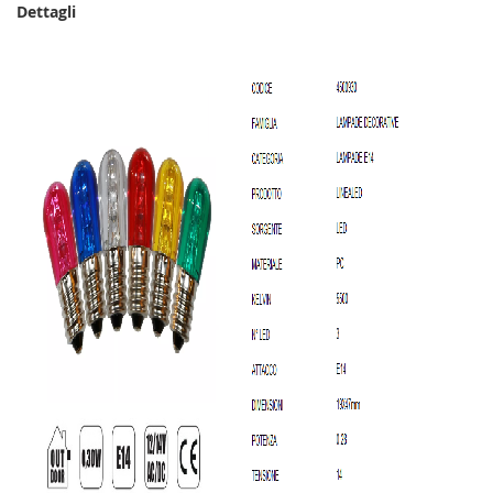
Dettagli