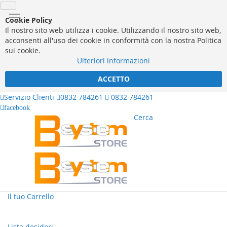
Cookie Policy
Il nostro sito web utilizza i cookie. Utilizzando il nostro sito web,
acconsenti all'uso dei cookie in conformità con la nostra Politica
sui cookie.
Ulteriori informazioni
ACCETTO
Servizio Clienti
0832 784261
0832 784261
facebook
Cerca
Il tuo Carrello
Lista desideri