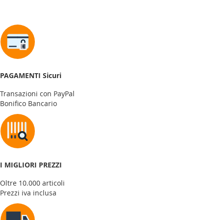
PAGAMENTI Sicuri
Transazioni con PayPal
Bonifico Bancario
I MIGLIORI PREZZI
Oltre 10.000 articoli
Prezzi iva inclusa