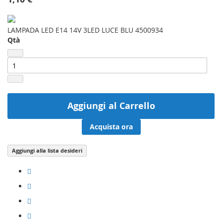
LAMPADA LED E14 14V 3LED LUCE BLU 4500934
Qtà
Aggiungi al Carrello
Acquista ora
Aggiungi alla lista desideri