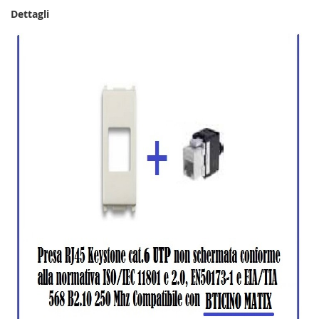
Dettagli