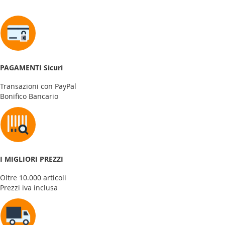
PAGAMENTI Sicuri
Transazioni con PayPal
Bonifico Bancario
I MIGLIORI PREZZI
Oltre 10.000 articoli
Prezzi iva inclusa