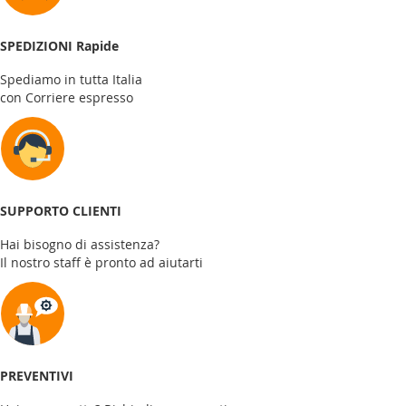
SPEDIZIONI Rapide
Spediamo in tutta Italia
con Corriere espresso
SUPPORTO CLIENTI
Hai bisogno di assistenza?
Il nostro staff è pronto ad aiutarti
PREVENTIVI