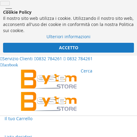
Cookie Policy
Il nostro sito web utilizza i cookie. Utilizzando il nostro sito web,
acconsenti all'uso dei cookie in conformità con la nostra Politica
sui cookie.
Ulteriori informazioni
ACCETTO
Servizio Clienti
0832 784261
0832 784261
facebook
Cerca
Il tuo Carrello
Lista desideri