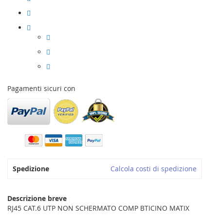
Pagamenti sicuri con
Spedizione
Calcola costi di spedizione
Descrizione breve
RJ45 CAT.6 UTP NON SCHERMATO COMP BTICINO MATIX