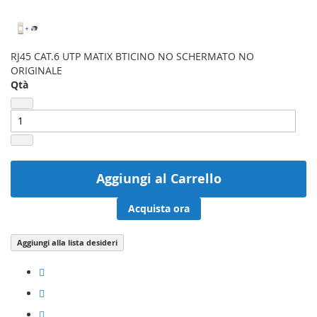
RJ45 CAT.6 UTP MATIX BTICINO NO SCHERMATO NO
ORIGINALE
Qtà
Aggiungi al Carrello
Acquista ora
Aggiungi alla lista desideri