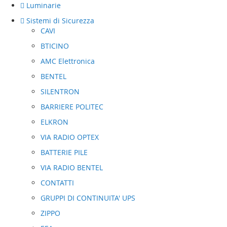
Luminarie
Sistemi di Sicurezza
CAVI
BTICINO
AMC Elettronica
BENTEL
SILENTRON
BARRIERE POLITEC
ELKRON
VIA RADIO OPTEX
BATTERIE PILE
VIA RADIO BENTEL
CONTATTI
GRUPPI DI CONTINUITA' UPS
ZIPPO