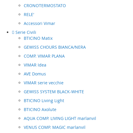
CRONOTERMOSTATO
RELE'
Accessori Vimar
Serie Civili
BTICINO Matix
GEWISS CHOURS BIANCA/NERA
COMP. VIMAR PLANA
VIMAR Idea
AVE Domus
VIMAR serie vecchie
GEWISS SYSTEM BLACK-WHITE
BTICINO Living Light
BTICINO Axolute
AQUA COMP. LIVING LIGHT marlanvil
VENUS COMP. MAGIC marlanvil