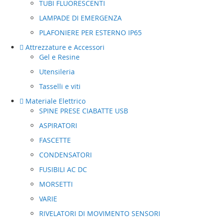
TUBI FLUORESCENTI
LAMPADE DI EMERGENZA
PLAFONIERE PER ESTERNO IP65
Attrezzature e Accessori
Gel e Resine
Utensileria
Tasselli e viti
Materiale Elettrico
SPINE PRESE CIABATTE USB
ASPIRATORI
FASCETTE
CONDENSATORI
FUSIBILI AC DC
MORSETTI
VARIE
RIVELATORI DI MOVIMENTO SENSORI