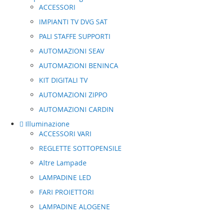
ACCESSORI
IMPIANTI TV DVG SAT
PALI STAFFE SUPPORTI
AUTOMAZIONI SEAV
AUTOMAZIONI BENINCA
KIT DIGITALI TV
AUTOMAZIONI ZIPPO
AUTOMAZIONI CARDIN
Illuminazione
ACCESSORI VARI
REGLETTE SOTTOPENSILE
Altre Lampade
LAMPADINE LED
FARI PROIETTORI
LAMPADINE ALOGENE