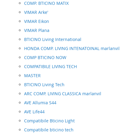
COMP. BTICINO MATIX
VIMAR Arke'
VIMAR Eikon
VIMAR Plana
BTICINO Living International
HONDA COMP. LIVING INTENATOINAL marlanvil
COMP BTICINO NOW
COMPATIBILE LIVING TECH
MASTER
BTICINO Living Tech
ARC COMP. LIVING CLASSICA marlanvil
AVE Allumia S44
AVE Life44
Compatibile Bticino Light
Compatibile bticino tech