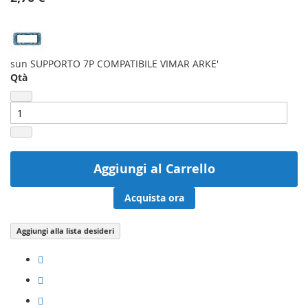
sun SUPPORTO 7P COMPATIBILE VIMAR ARKE'
Qtà
Aggiungi al Carrello
Acquista ora
Aggiungi alla lista desideri