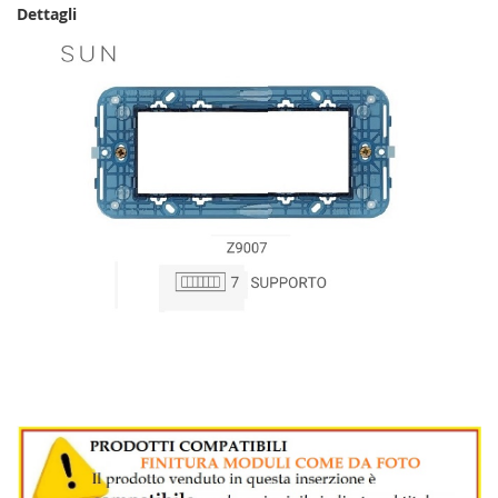
Dettagli