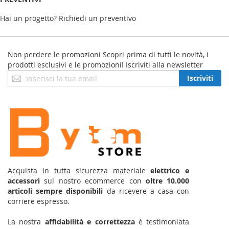
Hai un progetto? Richiedi un preventivo
Non perdere le promozioni
Scopri prima di tutti le novità, i
prodotti esclusivi e le promozioni! Iscriviti alla newsletter
Iscriviti
Iscriviti
alla
nostra
Newsletter:
Acquista in tutta sicurezza materiale
elettrico e
accessori
sul nostro ecommerce con
oltre 10.000
articoli sempre disponibili
da ricevere a casa con
corriere espresso.
La nostra
affidabilità e correttezza
è testimoniata