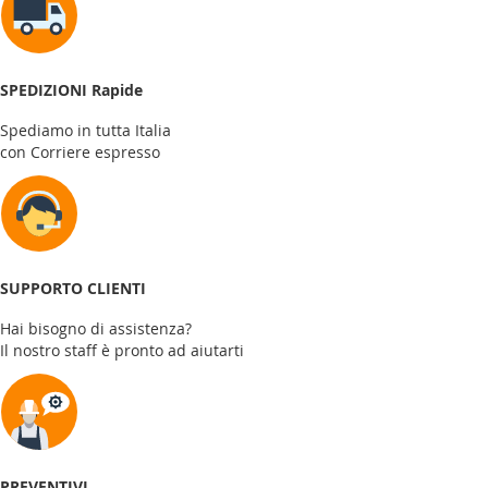
SPEDIZIONI Rapide
Spediamo in tutta Italia
con Corriere espresso
SUPPORTO CLIENTI
Hai bisogno di assistenza?
Il nostro staff è pronto ad aiutarti
PREVENTIVI