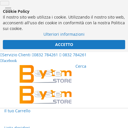
Cookie Policy
Il nostro sito web utilizza i cookie. Utilizzando il nostro sito web,
acconsenti all'uso dei cookie in conformità con la nostra Politica
sui cookie.
Ulteriori informazioni
ACCETTO
Servizio Clienti
0832 784261
0832 784261
facebook
Cerca
Il tuo Carrello
Lista desideri