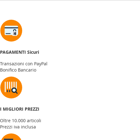
PAGAMENTI Sicuri
Transazioni con PayPal
Bonifico Bancario
I MIGLIORI PREZZI
Oltre 10.000 articoli
Prezzi iva inclusa