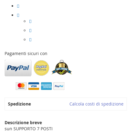
Pagamenti sicuri con
Spedizione
Calcola costi di spedizione
Descrizione breve
sun SUPPORTO 7 POSTI