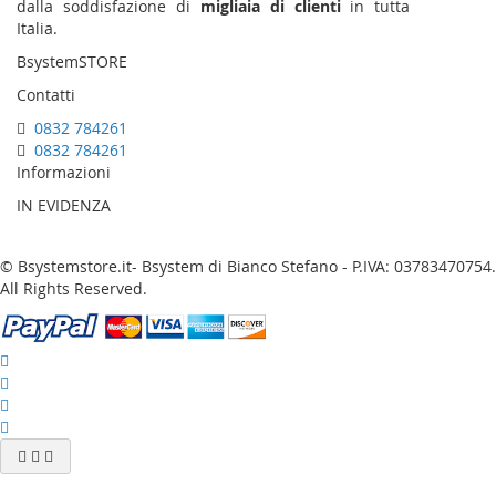
dalla soddisfazione di
migliaia di clienti
in tutta
Italia.
BsystemSTORE
Contatti
0832 784261
0832 784261
Informazioni
IN EVIDENZA
© Bsystemstore.it- Bsystem di Bianco Stefano - P.IVA: 03783470754.
All Rights Reserved.